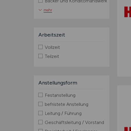
Bäcker und Konditorhandwerk
mehr
Arbeitszeit
Vollzeit
Teilzeit
Anstellungsform
Festanstellung
befristete Anstellung
Leitung / Führung
Geschäftsleitung / Vorstand