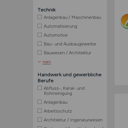
Technik
Anlagenbau / Maschinenbau
Automatisierung
Automotive
Bau- und Ausbaugewerbe
Bauwesen / Architektur
mehr
Handwerk und gewerbliche
Berufe
Abfluss-, Kanal- und
Rohrreinigung
Anlagenbau
Arbeitsschutz
Architektur / Ingenieurwesen