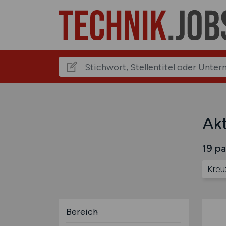
Akt
19 pa
Kreu
Bereich