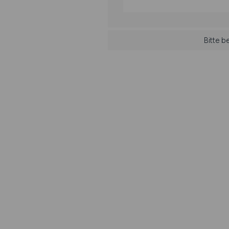
Bitte b