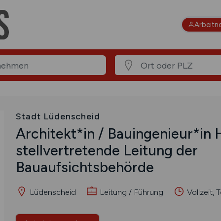
Arbeitn
Stadt Lüdenscheid
Architekt*in / Bauingenieur*in
stellvertretende Leitung der
Bauaufsichtsbehörde
Lüdenscheid
Leitung / Führung
Vollzeit, T