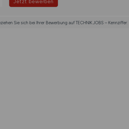
Jetzt bewerben
eziehen Sie sich bei Ihrer Bewerbung auf TECHNIK.JOBS – Kennziffer