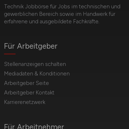
Technik Jobbörse für Jobs im technischen und
gewerblichen Bereich sowie im Handwerk für
erfahrene und ausgebildete Fachkräfte.
Für Arbeitgeber
Stellenanzeigen schalten
Mediadaten & Konditionen
Arbeitgeber Seite
Arbeitgeber Kontakt
Karrierenetzwerk
Für Arbeitnehmer