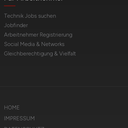
Technik Jobs suchen
Jobfinder
Arbeitnehmer Registrierung
Social Media & Networks
Gleichberechtigung & Vielfalt
HOME
IMPRESSUM