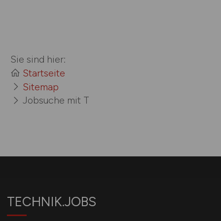
Sie sind hier:
Startseite
Sitemap
Jobsuche mit T
TECHNIK.JOBS