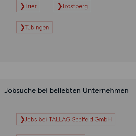
Trier
Trostberg
Tübingen
Jobsuche bei beliebten Unternehmen
Jobs bei TALLAG Saalfeld GmbH