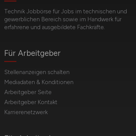
Technik Jobbörse für Jobs im technischen und
gewerblichen Bereich sowie im Handwerk für
erfahrene und ausgebildete Fachkräfte.
Für Arbeitgeber
Stellenanzeigen schalten
Mediadaten & Konditionen
Arbeitgeber Seite
Arbeitgeber Kontakt
Karrierenetzwerk