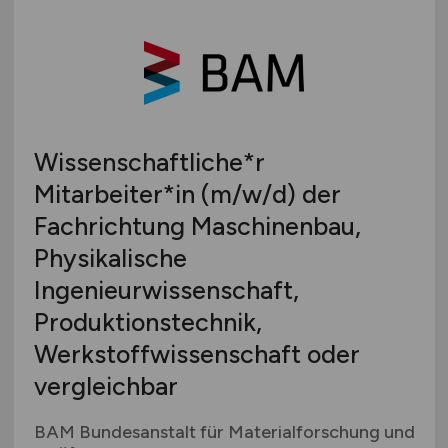
Wissenschaftliche*r
Mitarbeiter*in
(m/w/d)
der
Fachrichtung Maschinenbau,
Physikalische
Ingenieurwissenschaft,
Produktionstechnik,
Werkstoffwissenschaft oder
vergleichbar
BAM Bundesanstalt für Materialforschung und