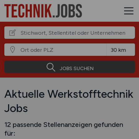
JOBS SUCHEN
Aktuelle Werkstofftechnik
Jobs
12 passende Stellenanzeigen gefunden
für: