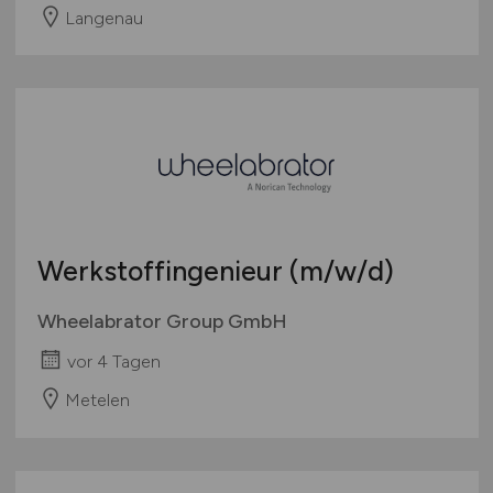
Langenau
Werkstoffingenieur
(m/w/d)
Wheelabrator Group GmbH
vor 4 Tagen
Metelen