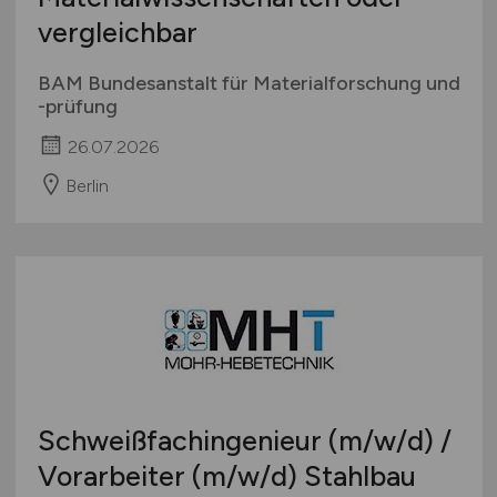
vergleichbar
BAM Bundesanstalt für Materialforschung und
-prüfung
26.07.2026
Berlin
Schweißfachingenieur
(m/w/d)
/
Vorarbeiter
(m/w/d)
Stahlbau