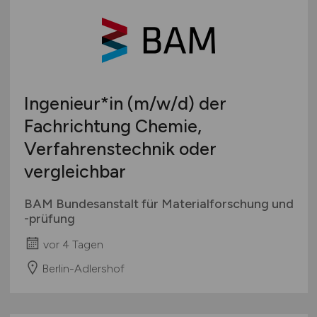
Ingenieur*in
(m/w/d)
der
Fachrichtung Chemie,
Verfahrenstechnik oder
vergleichbar
BAM Bundesanstalt für Materialforschung und
-prüfung
vor 4 Tagen
Berlin-Adlershof