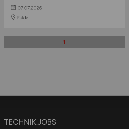
07.07.2026
Fulda
1
TECHNIK.JOBS