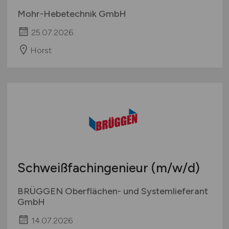
Mohr-Hebetechnik GmbH
25.07.2026
Horst
Schweißfachingenieur
(m/w/d)
BRÜGGEN Oberflächen- und Systemlieferant
GmbH
14.07.2026