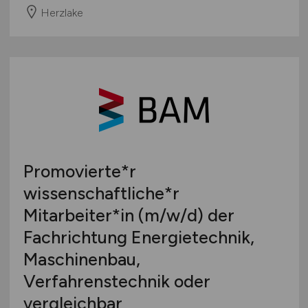
Herzlake
Promovierte*r
wissenschaftliche*r
Mitarbeiter*in
(m/w/d)
der
Fachrichtung Energietechnik,
Maschinenbau,
Verfahrenstechnik oder
vergleichbar