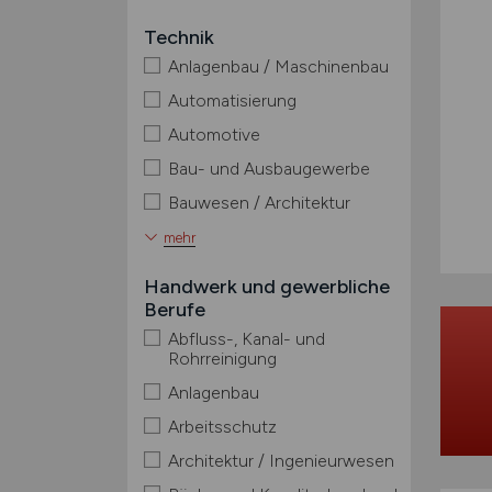
Technik
Anlagenbau / Maschinenbau
Automatisierung
Automotive
Bau- und Ausbaugewerbe
Bauwesen / Architektur
mehr
Handwerk und gewerbliche
Berufe
Abfluss-, Kanal- und
Rohrreinigung
Anlagenbau
Arbeitsschutz
Architektur / Ingenieurwesen