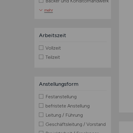
Bäcker und Konditorhandwerk
mehr
Arbeitszeit
Vollzeit
Teilzeit
Anstellungsform
Festanstellung
befristete Anstellung
Leitung / Führung
Geschäftsleitung / Vorstand