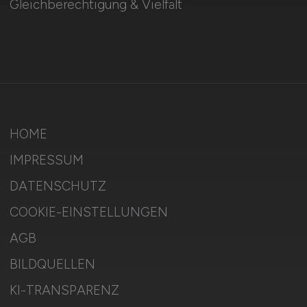
Gleichberechtigung & Vielfalt
HOME
IMPRESSUM
DATENSCHUTZ
COOKIE-EINSTELLUNGEN
AGB
BILDQUELLEN
KI-TRANSPARENZ