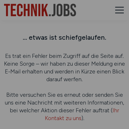
... etwas ist schiefgelaufen.
Es trat ein Fehler beim Zugriff auf die Seite auf.
Keine Sorge – wir haben zu dieser Meldung eine
E-Mail erhalten und werden in Kürze einen Blick
darauf werfen.
Bitte versuchen Sie es erneut oder senden Sie
uns eine Nachricht mit weiteren Informationen,
bei welcher Aktion dieser Fehler auftrat (
Ihr
Kontakt zu uns
).