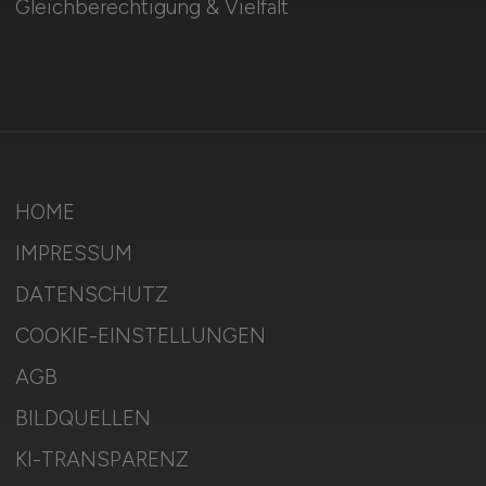
Gleichberechtigung & Vielfalt
HOME
IMPRESSUM
DATENSCHUTZ
COOKIE-EINSTELLUNGEN
AGB
BILDQUELLEN
KI-TRANSPARENZ