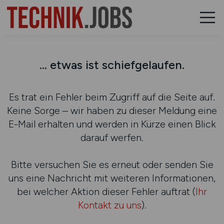
... etwas ist schiefgelaufen.
Es trat ein Fehler beim Zugriff auf die Seite auf.
Keine Sorge – wir haben zu dieser Meldung eine
E-Mail erhalten und werden in Kürze einen Blick
darauf werfen.
Bitte versuchen Sie es erneut oder senden Sie
uns eine Nachricht mit weiteren Informationen,
bei welcher Aktion dieser Fehler auftrat (
Ihr
Kontakt zu uns
).