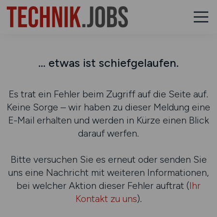
... etwas ist schiefgelaufen.
Es trat ein Fehler beim Zugriff auf die Seite auf.
Keine Sorge – wir haben zu dieser Meldung eine
E-Mail erhalten und werden in Kürze einen Blick
darauf werfen.
Bitte versuchen Sie es erneut oder senden Sie
uns eine Nachricht mit weiteren Informationen,
bei welcher Aktion dieser Fehler auftrat (
Ihr
Kontakt zu uns
).