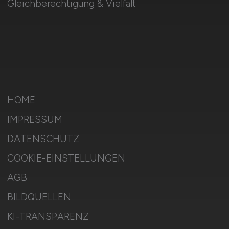
Gleichberechtigung & Vielfalt
HOME
IMPRESSUM
DATENSCHUTZ
COOKIE-EINSTELLUNGEN
AGB
BILDQUELLEN
KI-TRANSPARENZ