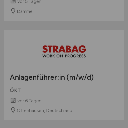
vor 5 Tagen
Damme
Anlagenführer:in
(m/w/d)
ÖKT
vor 6 Tagen
Offenhausen, Deutschland