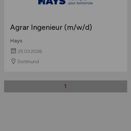
Agrar Ingenieur
(m/w/d)
Hays
25.03.2026
Dortmund
1