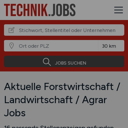
JOBS SUCHEN
Aktuelle Forstwirtschaft /
Landwirtschaft / Agrar
Jobs
16 passende Stellenanzeigen gefunden