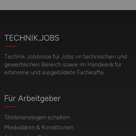
TECHNIK.JOBS
Technik Jobbörse für Jobs im technischen und
gewerblichen Bereich sowie im Handwerk für
erfahrene und ausgebildete Fachkräfte.
Für Arbeitgeber
Stellenanzeigen schalten
Mediadaten & Konditionen