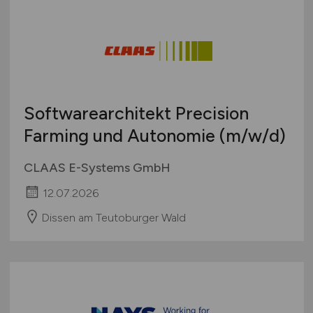
Softwarearchitekt Precision
Farming und Autonomie
(m/w/d)
CLAAS E-Systems GmbH
12.07.2026
Dissen am Teutoburger Wald