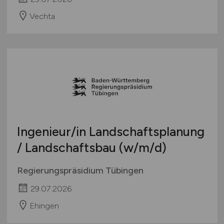
Vechta
Ingenieur/in Landschaftsplanung
/ Landschaftsbau
(w/m/d)
Regierungspräsidium Tübingen
29.07.2026
Ehingen