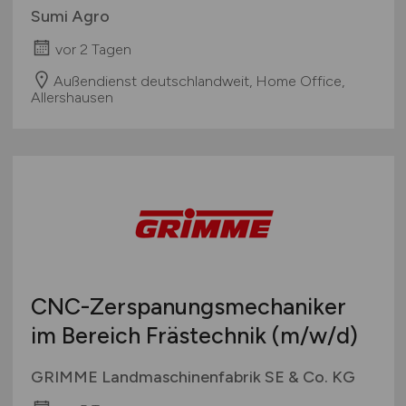
Sumi Agro
vor 2 Tagen
Außendienst deutschlandweit, Home Office,
Allershausen
CNC-Zerspanungsmechaniker
im Bereich Frästechnik
(m/w/d)
GRIMME Landmaschinenfabrik SE & Co. KG