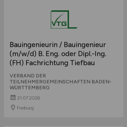
Bauingenieurin / Bauingenieur
(m/w/d)
B. Eng. oder Dipl.-Ing.
(FH) Fachrichtung Tiefbau
VERBAND DER
TEILNEHMERGEMEINSCHAFTEN BADEN-
WÜRTTEMBERG
21.07.2026
Freiburg