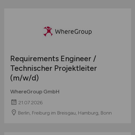
Requirements Engineer /
Technischer Projektleiter
(m/w/d)
WhereGroup GmbH
21.07.2026
Berlin, Freiburg im Breisgau, Hamburg, Bonn