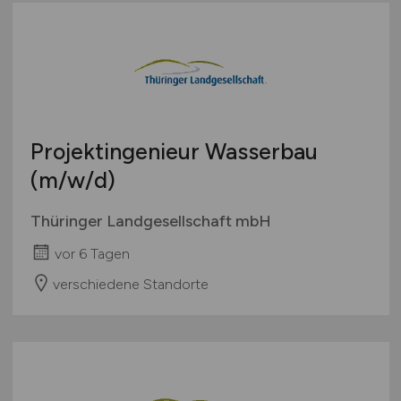
Projektingenieur Wasserbau
(m/w/d)
Thüringer Landgesellschaft mbH
vor 6 Tagen
verschiedene Standorte