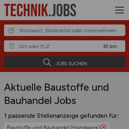
JOBS SUCHEN
Aktuelle Baustoffe und
Bauhandel Jobs
1 passende Stellenanzeige gefunden für:
Baustoffe und Bauhandel (Handwerk)