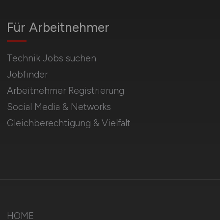
Für Arbeitnehmer
Technik Jobs suchen
Jobfinder
Arbeitnehmer Registrierung
Social Media & Networks
Gleichberechtigung & Vielfalt
HOME