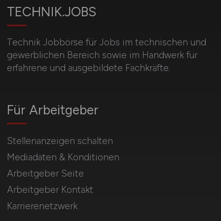
TECHNIK.JOBS
Technik Jobbörse für Jobs im technischen und
gewerblichen Bereich sowie im Handwerk für
erfahrene und ausgebildete Fachkräfte.
Für Arbeitgeber
Stellenanzeigen schalten
Mediadaten & Konditionen
Arbeitgeber Seite
Arbeitgeber Kontakt
Karrierenetzwerk