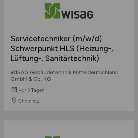
Servicetechniker
(m/w/d)
Schwerpunkt HLS (Heizung-,
Lüftung-, Sanitärtechnik)
WISAG Gebäudetechnik Mitteldeutschland
GmbH & Co. KG
vor 3 Tagen
Chemnitz