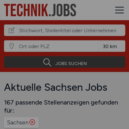
JOBS SUCHEN
Aktuelle Sachsen Jobs
167 passende Stellenanzeigen gefunden
für:
Sachsen