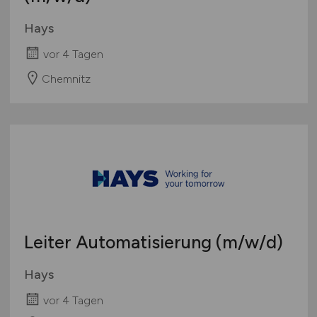
Hays
vor 4 Tagen
Chemnitz
Leiter Automatisierung
(m/w/d)
Hays
vor 4 Tagen