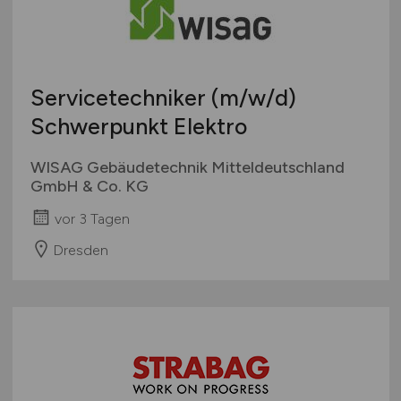
Servicetechniker
(m/w/d)
Schwerpunkt Elektro
WISAG Gebäudetechnik Mitteldeutschland
GmbH & Co. KG
vor 3 Tagen
Dresden