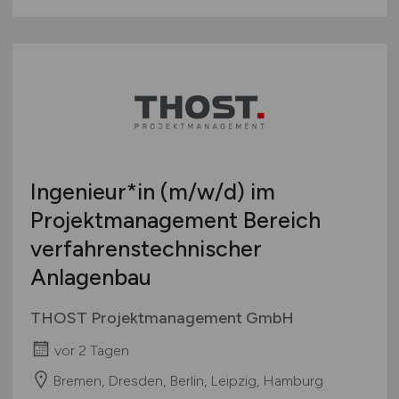
Ingenieur*in
(m/w/d)
im
Projektmanagement Bereich
verfahrenstechnischer
Anlagenbau
THOST Projektmanagement GmbH
vor 2 Tagen
Bremen, Dresden, Berlin, Leipzig, Hamburg