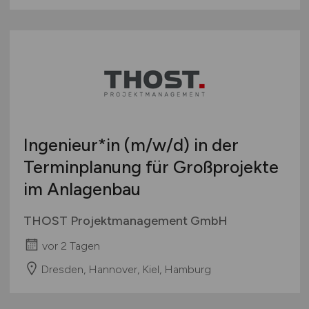
Ingenieur*in
(m/w/d)
in der
Terminplanung für Großprojekte
im Anlagenbau
THOST Projektmanagement GmbH
vor 2 Tagen
Dresden, Hannover, Kiel, Hamburg