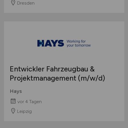
Dresden
Entwickler Fahrzeugbau &
Projektmanagement
(m/w/d)
Hays
vor 4 Tagen
Leipzig