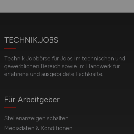
TECHNIK.JOBS
Technik Jobbörse für Jobs im technischen und
gewerblichen Bereich sowie im Handwerk für
erfahrene und ausgebildete Fachkräfte.
Für Arbeitgeber
Stellenanzeigen schalten
Mediadaten & Konditionen