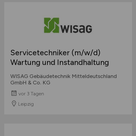
Servicetechniker
(m/w/d)
Wartung und Instandhaltung
WISAG Gebäudetechnik Mitteldeutschland
GmbH & Co. KG
vor 3 Tagen
Leipzig