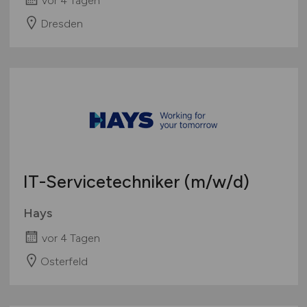
Dresden
IT-Servicetechniker
(m/w/d)
Hays
vor 4 Tagen
Osterfeld