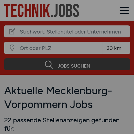
JOBS SUCHEN
Aktuelle Mecklenburg-
Vorpommern Jobs
22 passende Stellenanzeigen gefunden
für: