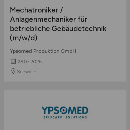
Mechatroniker /
Anlagenmechaniker für
betriebliche Gebäudetechnik
(m/w/d)
Ypsomed Produktion GmbH
26.07.2026
Schwerin