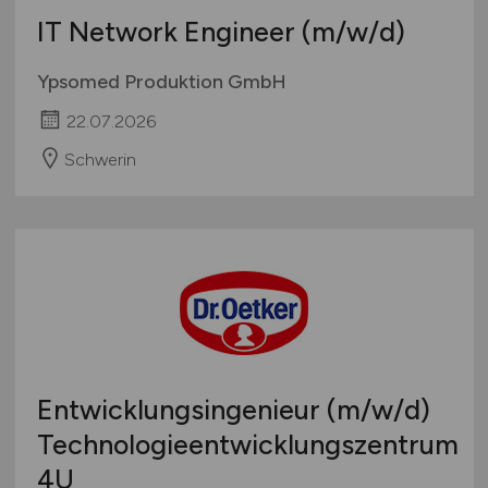
IT Network Engineer
(m/w/d)
Ypsomed Produktion GmbH
22.07.2026
Schwerin