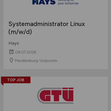
Systemadministrator Linux
(m/w/d)
Hays
08.07.2026
Mecklenburg-Vorpomm.
TOP JOB