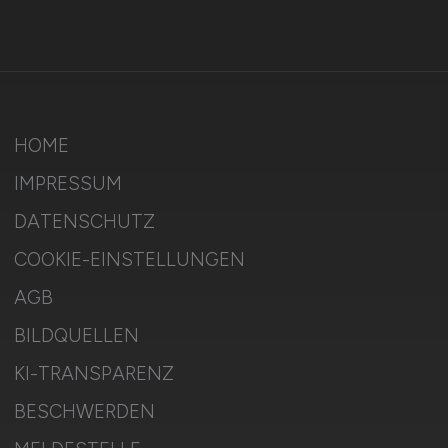
Social Media & Networks
Gleichberechtigung & Vielfalt
HOME
IMPRESSUM
DATENSCHUTZ
COOKIE-EINSTELLUNGEN
AGB
BILDQUELLEN