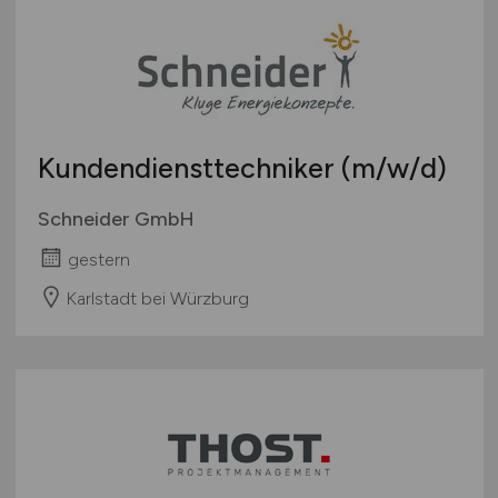
Kundendiensttechniker
(m/w/d)
Schneider GmbH
gestern
Karlstadt bei Würzburg