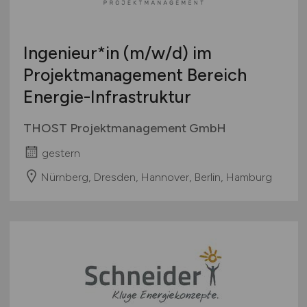
Ingenieur*in
(m/w/d)
im
Projektmanagement Bereich
Energie-Infrastruktur
THOST Projektmanagement GmbH
gestern
Nürnberg, Dresden, Hannover, Berlin, Hamburg