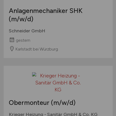
Anlagenmechaniker SHK
(m/w/d)
Schneider GmbH
gestern
Karlstadt bei Würzburg
Obermonteur
(m/w/d)
Krieger Heizung - Sanitär GmbH & Co. KG