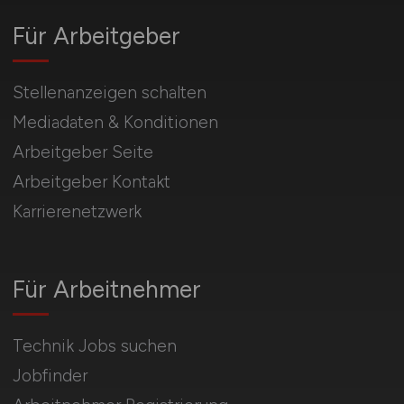
Für Arbeitgeber
Stellenanzeigen schalten
Mediadaten & Konditionen
Arbeitgeber Seite
Arbeitgeber Kontakt
Karrierenetzwerk
Für Arbeitnehmer
Technik Jobs suchen
Jobfinder