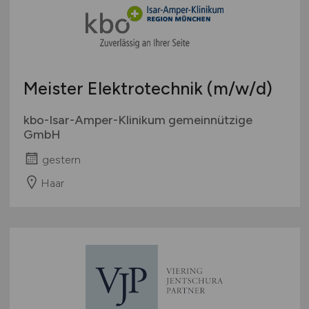
Meister Elektrotechnik
(m/w/d)
kbo-Isar-Amper-Klinikum gemeinnützige
GmbH
gestern
Haar