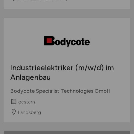
Industrieelektriker
(m/w/d)
im
Anlagenbau
Bodycote Specialist Technologies GmbH
gestern
Landsberg