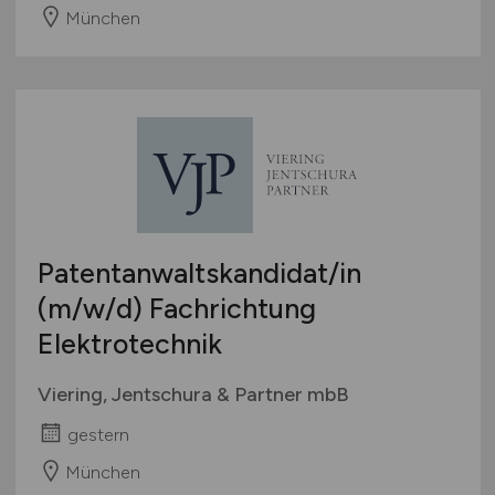
München
Patentanwaltskandidat/in
(m/w/d)
Fachrichtung
Elektrotechnik
Viering, Jentschura & Partner mbB
gestern
München