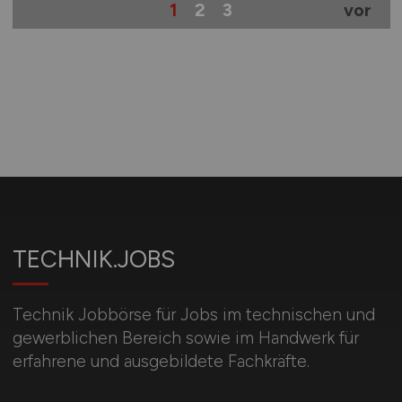
1
2
3
vor
TECHNIK.JOBS
Technik Jobbörse für Jobs im technischen und
gewerblichen Bereich sowie im Handwerk für
erfahrene und ausgebildete Fachkräfte.