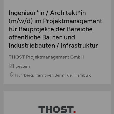
Ingenieur*in / Architekt*in
(m/w/d)
im Projektmanagement
für Bauprojekte der Bereiche
öffentliche Bauten und
Industriebauten / Infrastruktur
THOST Projektmanagement GmbH
gestern
Nürnberg, Hannover, Berlin, Kiel, Hamburg