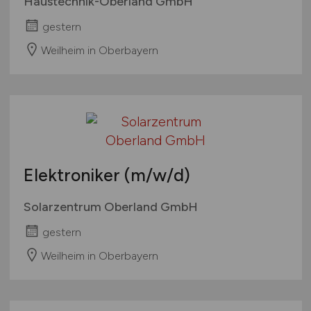
Haustechnik-Oberland GmbH
gestern
Weilheim in Oberbayern
Elektroniker
(m/w/d)
Solarzentrum Oberland GmbH
gestern
Weilheim in Oberbayern