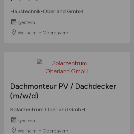
Haustechnik-Oberland GmbH
gestern
Weilheim in Oberbayern
Dachmonteur PV / Dachdecker
(m/w/d)
Solarzentrum Oberland GmbH
gestern
Weilheim in Oberbayern