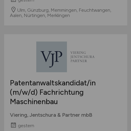
Ulm, Günzburg, Memmingen, Feuchtwangen,
Aalen, Nürtingen, Merklingen
Patentanwaltskandidat/in
(m/w/d)
Fachrichtung
Maschinenbau
Viering, Jentschura & Partner mbB
gestern