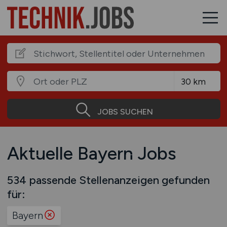
JOBS SUCHEN
Aktuelle Bayern Jobs
534 passende Stellenanzeigen gefunden
für:
Bayern