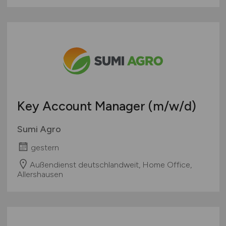
Key Account Manager
(m/w/d)
Sumi Agro
gestern
Außendienst deutschlandweit, Home Office,
Allershausen