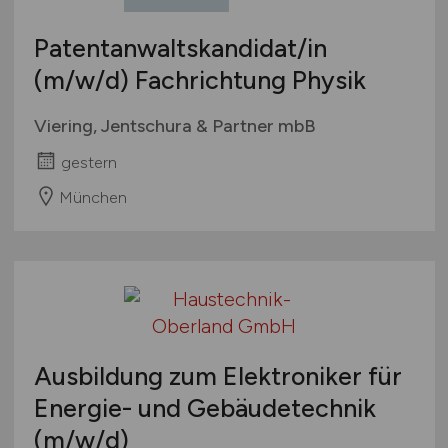
Patentanwaltskandidat/in
(m/w/d)
Fachrichtung Physik
Viering, Jentschura & Partner mbB
gestern
München
Ausbildung zum Elektroniker für
Energie- und Gebäudetechnik
(m/w/d)