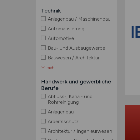
Technik
Anlagenbau / Maschinenbau
Automatisierung
Automotive
Bau- und Ausbaugewerbe
Bauwesen / Architektur
mehr
Handwerk und gewerbliche
Berufe
Abfluss-, Kanal- und
Rohrreinigung
Anlagenbau
Arbeitsschutz
Architektur / Ingenieurwesen