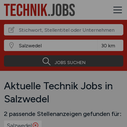
JOBS SUCHEN
Aktuelle Technik Jobs in
Salzwedel
2 passende Stellenanzeigen gefunden für:
Salzwedel