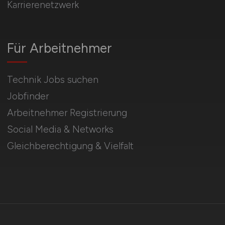
Karrierenetzwerk
Für Arbeitnehmer
Technik Jobs suchen
Jobfinder
Arbeitnehmer Registrierung
Social Media & Networks
Gleichberechtigung & Vielfalt