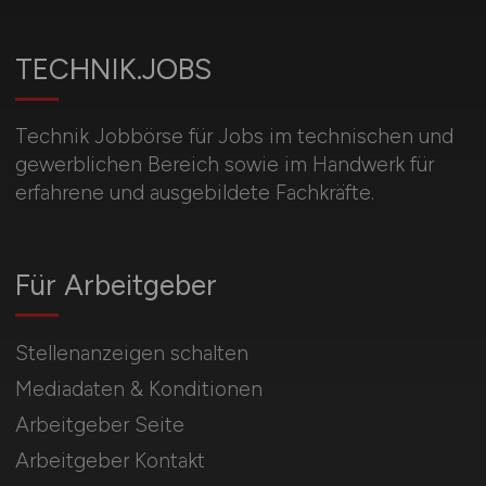
TECHNIK.JOBS
Technik Jobbörse für Jobs im technischen und
gewerblichen Bereich sowie im Handwerk für
erfahrene und ausgebildete Fachkräfte.
Für Arbeitgeber
Stellenanzeigen schalten
Mediadaten & Konditionen
Arbeitgeber Seite
Arbeitgeber Kontakt