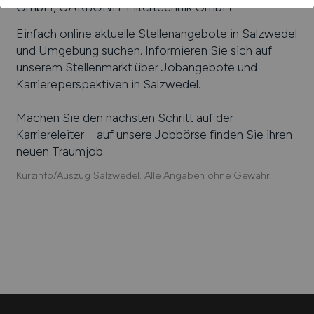
GmbH, CARBONIT Filtertechnik GmbH
Einfach online aktuelle Stellenangebote in
Salzwedel
und Umgebung suchen. Informieren Sie sich auf
unserem Stellenmarkt über Jobangebote und
Karriereperspektiven in
Salzwedel
.
Machen Sie den nächsten Schritt auf der
Karriereleiter – auf unsere Jobbörse finden Sie ihren
neuen Traumjob.
Kurzinfo/Auszug Salzwedel. Alle Angaben ohne Gewähr.