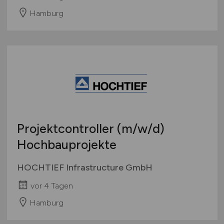
Hamburg
Projektcontroller
(m/w/d)
Hochbauprojekte
HOCHTIEF Infrastructure GmbH
vor 4 Tagen
Hamburg