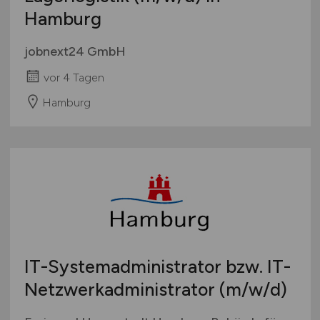
Hamburg
jobnext24 GmbH
vor 4 Tagen
Hamburg
IT-Systemadministrator bzw. IT-
Netzwerkadministrator
(m/w/d)