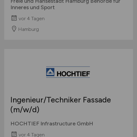
Freie und Hansestadt Hamburg Behörde für
Inneres und Sport
vor 4 Tagen
Hamburg
Ingenieur/Techniker Fassade
(m/w/d)
HOCHTIEF Infrastructure GmbH
vor 4 Tagen