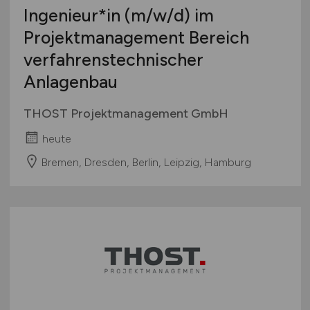
Ingenieur*in
(m/w/d)
im
Projektmanagement Bereich
verfahrenstechnischer
Anlagenbau
THOST Projektmanagement GmbH
heute
Bremen, Dresden, Berlin, Leipzig, Hamburg