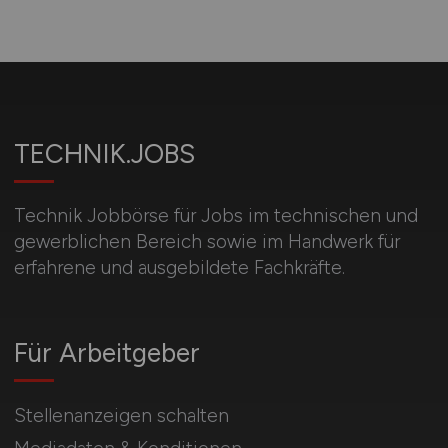
TECHNIK.JOBS
Technik Jobbörse für Jobs im technischen und
gewerblichen Bereich sowie im Handwerk für
erfahrene und ausgebildete Fachkräfte.
Für Arbeitgeber
Stellenanzeigen schalten