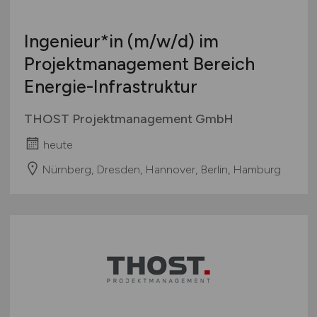
Ingenieur*in
(m/w/d)
im
Projektmanagement Bereich
Energie-Infrastruktur
THOST Projektmanagement GmbH
heute
Nürnberg, Dresden, Hannover, Berlin, Hamburg