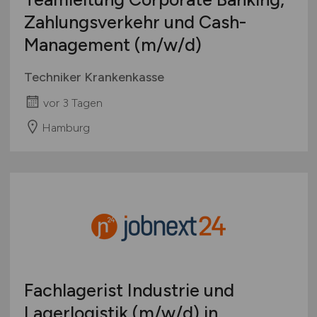
Zahlungsverkehr und Cash-
Management
(m/w/d)
Techniker Krankenkasse
vor 3 Tagen
Hamburg
Fachlagerist Industrie und
Lagerlogistik
(m/w/d)
in