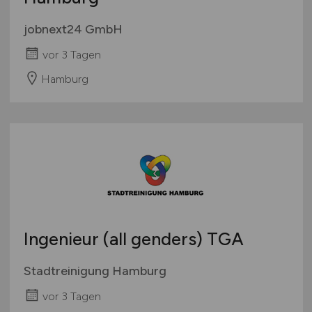
jobnext24 GmbH
vor 3 Tagen
Hamburg
Ingenieur (all genders) TGA
Stadtreinigung Hamburg
vor 3 Tagen