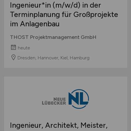
Ingenieur*in
(m/w/d)
in der
Terminplanung für Großprojekte
im Anlagenbau
THOST Projektmanagement GmbH
heute
Dresden, Hannover, Kiel, Hamburg
Ingenieur, Architekt, Meister,