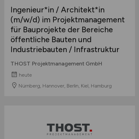
Ingenieur*in / Architekt*in
(m/w/d)
im Projektmanagement
für Bauprojekte der Bereiche
öffentliche Bauten und
Industriebauten / Infrastruktur
THOST Projektmanagement GmbH
heute
Nürnberg, Hannover, Berlin, Kiel, Hamburg