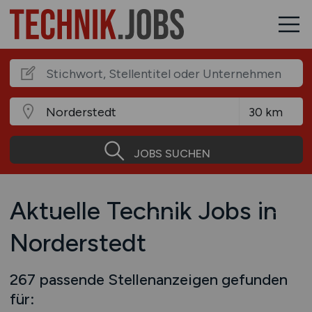
JOBS SUCHEN
Aktuelle Technik Jobs in
Norderstedt
267 passende Stellenanzeigen gefunden
für: