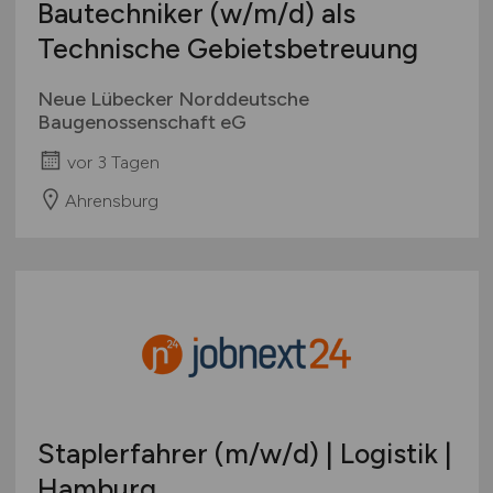
Bautechniker
(w/m/d)
als
Technische Gebietsbetreuung
Neue Lübecker Norddeutsche
Baugenossenschaft eG
vor 3 Tagen
Ahrensburg
Staplerfahrer
(m/w/d)
| Logistik |
Hamburg