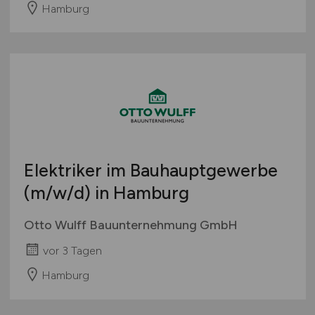
Hamburg
Elektriker im Bauhauptgewerbe
(m/w/d)
in Hamburg
Otto Wulff Bauunternehmung GmbH
vor 3 Tagen
Hamburg