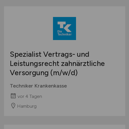
Spezialist Vertrags- und
Leistungsrecht zahnärztliche
Versorgung
(m/w/d)
Techniker Krankenkasse
vor 4 Tagen
Hamburg