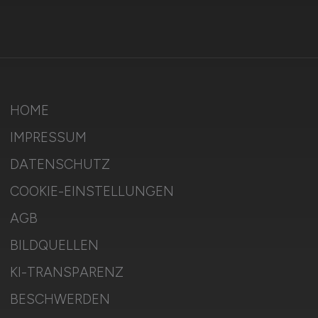
HOME
IMPRESSUM
DATENSCHUTZ
COOKIE-EINSTELLUNGEN
AGB
BILDQUELLEN
KI-TRANSPARENZ
BESCHWERDEN