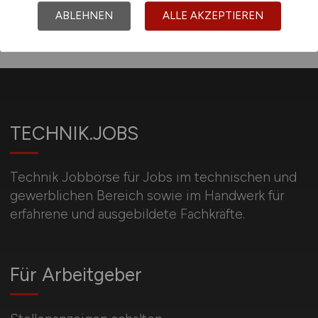
ABLEHNEN
ALLE AKZEPTIEREN
TECHNIK.JOBS
Technik Jobbörse für Jobs im technischen und
gewerblichen Bereich sowie im Handwerk für
erfahrene und ausgebildete Fachkräfte.
Für Arbeitgeber