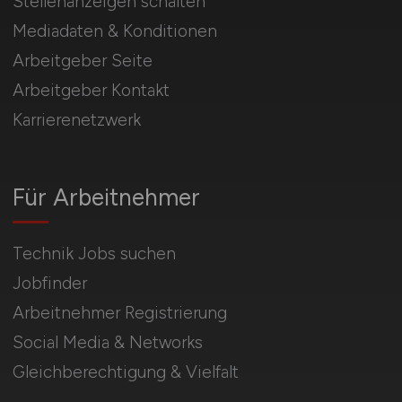
Stellenanzeigen schalten
Mediadaten & Konditionen
Arbeitgeber Seite
Arbeitgeber Kontakt
Karrierenetzwerk
Für Arbeitnehmer
Technik Jobs suchen
Jobfinder
Arbeitnehmer Registrierung
Social Media & Networks
Gleichberechtigung & Vielfalt