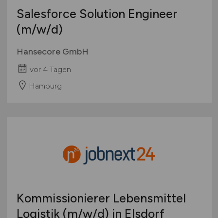
Salesforce Solution Engineer
(m/w/d)
Hansecore GmbH
vor 4 Tagen
Hamburg
Kommissionierer Lebensmittel
Logistik
(m/w/d)
in Elsdorf