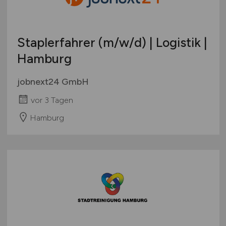
Staplerfahrer
(m/w/d)
| Logistik |
Hamburg
jobnext24 GmbH
vor 3 Tagen
Hamburg