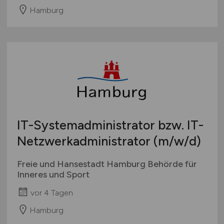
Hamburg
IT-Systemadministrator bzw. IT-
Netzwerkadministrator
(m/w/d)
Freie und Hansestadt Hamburg Behörde für
Inneres und Sport
vor 4 Tagen
Hamburg