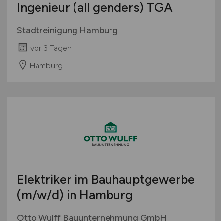
Ingenieur (all genders) TGA
Stadtreinigung Hamburg
vor 3 Tagen
Hamburg
Elektriker im Bauhauptgewerbe
(m/w/d)
in Hamburg
Otto Wulff Bauunternehmung GmbH