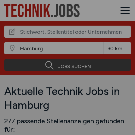
JOBS SUCHEN
Aktuelle Technik Jobs in
Hamburg
277 passende Stellenanzeigen gefunden
für: