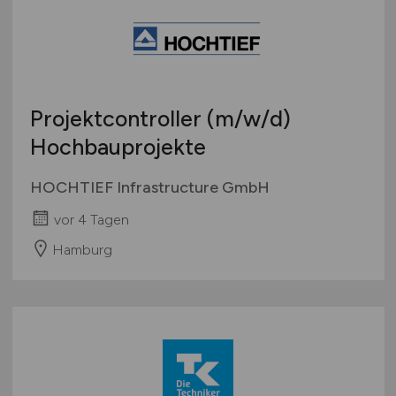
Projektcontroller
(m/w/d)
Hochbauprojekte
HOCHTIEF Infrastructure GmbH
vor 4 Tagen
Hamburg