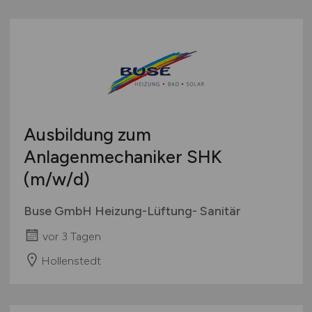
Ausbildung zum
Anlagenmechaniker SHK
(m/w/d)
Buse GmbH Heizung-Lüftung- Sanitär
vor 3 Tagen
Hollenstedt