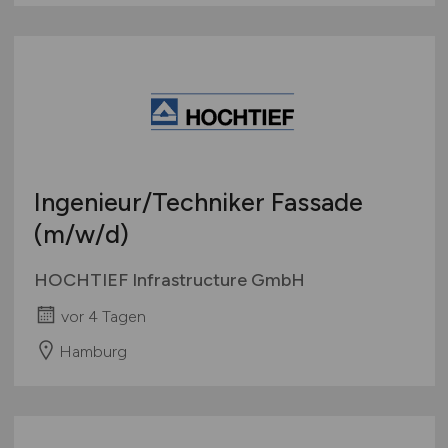
Ingenieur/Techniker Fassade
(m/w/d)
HOCHTIEF Infrastructure GmbH
vor 4 Tagen
Hamburg