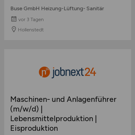
Buse GmbH Heizung-Lüftung- Sanitär
vor 3 Tagen
Hollenstedt
Maschinen- und Anlagenführer
(m/w/d)
|
Lebensmittelproduktion |
Eisproduktion