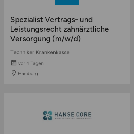
Spezialist Vertrags- und
Leistungsrecht zahnärztliche
Versorgung
(m/w/d)
Techniker Krankenkasse
vor 4 Tagen
Hamburg