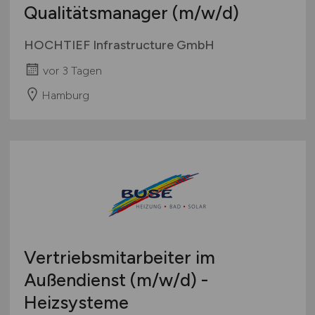
Qualitätsmanager
(m/w/d)
HOCHTIEF Infrastructure GmbH
vor 3 Tagen
Hamburg
Vertriebsmitarbeiter im
Außendienst
(m/w/d)
-
Heizsysteme