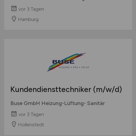
vor 3 Tagen
Hamburg
Kundendiensttechniker
(m/w/d)
Buse GmbH Heizung-Lüftung- Sanitär
vor 3 Tagen
Hollenstedt