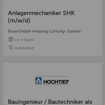
Anlagenmechaniker SHK
(m/w/d)
Buse GmbH Heizung-Lüftung- Sanitär
vor 3 Tagen
Hollenstedt
Bauingenieur / Bautechniker als