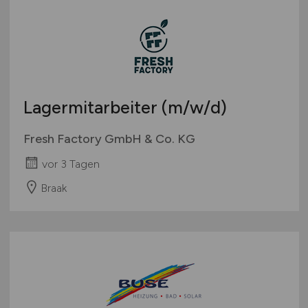
Lagermitarbeiter
(m/w/d)
Fresh Factory GmbH & Co. KG
vor 3 Tagen
Braak