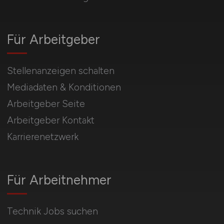
Für Arbeitgeber
Stellenanzeigen schalten
Mediadaten & Konditionen
Arbeitgeber Seite
Arbeitgeber Kontakt
Karrierenetzwerk
Für Arbeitnehmer
Technik Jobs suchen