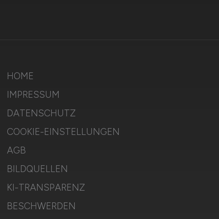
HOME
IMPRESSUM
DATENSCHUTZ
COOKIE-EINSTELLUNGEN
AGB
BILDQUELLEN
KI-TRANSPARENZ
BESCHWERDEN