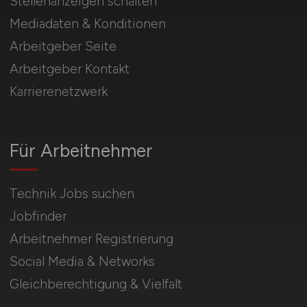
Stellenanzeigen schalten
Mediadaten & Konditionen
Arbeitgeber Seite
Arbeitgeber Kontakt
Karrierenetzwerk
Für Arbeitnehmer
Technik Jobs suchen
Jobfinder
Arbeitnehmer Registrierung
Social Media & Networks
Gleichberechtigung & Vielfalt