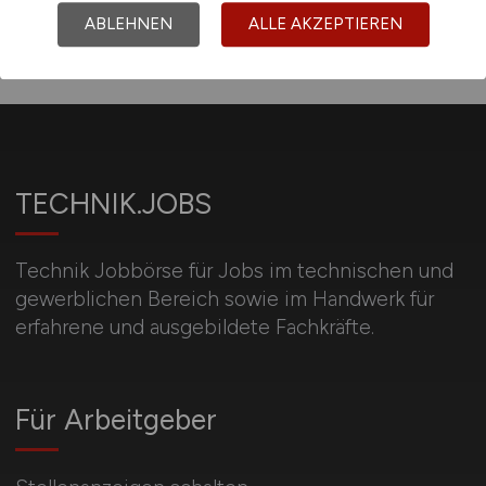
ABLEHNEN
ALLE AKZEPTIEREN
TECHNIK.JOBS
Technik Jobbörse für Jobs im technischen und
gewerblichen Bereich sowie im Handwerk für
erfahrene und ausgebildete Fachkräfte.
Für Arbeitgeber