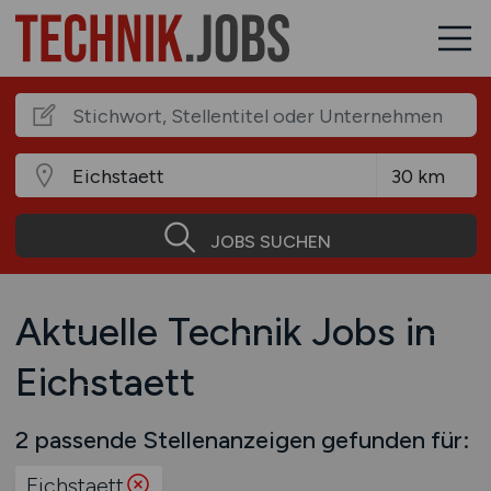
JOBS SUCHEN
Aktuelle Technik Jobs in
Eichstaett
2 passende Stellenanzeigen gefunden für:
Eichstaett