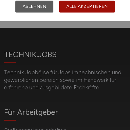
ABLEHNEN
ALLE AKZEPTIEREN
TECHNIK.JOBS
Technik Jobbörse für Jobs im technischen und
gewerblichen Bereich sowie im Handwerk für
erfahrene und ausgebildete Fachkräfte.
Für Arbeitgeber