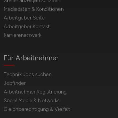
Stellenanzeigen schalten
Mediadaten & Konditionen
Arbeitgeber Seite
Arbeitgeber Kontakt
Karrierenetzwerk
Für Arbeitnehmer
Technik Jobs suchen
Jobfinder
Arbeitnehmer Registrierung
Social Media & Networks
Gleichberechtigung & Vielfalt