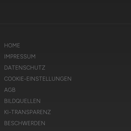
HOME
IMPRESSUM
DATENSCHUTZ
COOKIE-EINSTELLUNGEN
AGB
BILDQUELLEN
KI-TRANSPARENZ
BESCHWERDEN