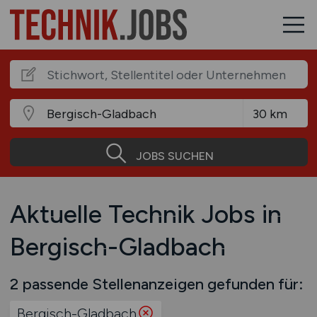
JOBS SUCHEN
Aktuelle Technik Jobs in
Bergisch-Gladbach
2 passende Stellenanzeigen gefunden für:
Bergisch-Gladbach