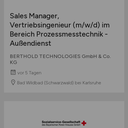
Sales Manager,
Vertriebsingenieur
(m/w/d)
im
Bereich Prozessmesstechnik -
Außendienst
BERTHOLD TECHNOLOGIES GmbH & Co.
KG
vor 5 Tagen
Bad Wildbad (Schwarzwald) bei Karlsruhe