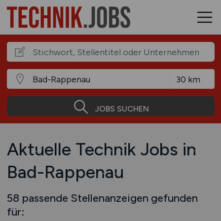
JOBS SUCHEN
Aktuelle Technik Jobs in
Bad-Rappenau
58 passende Stellenanzeigen gefunden
für: