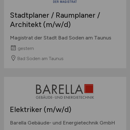
Stadtplaner / Raumplaner /
Architekt
(m/w/d)
Magistrat der Stadt Bad Soden am Taunus
gestern
Bad Soden am Taunus
Elektriker
(m/w/d)
Barella Gebäude- und Energietechnik GmbH