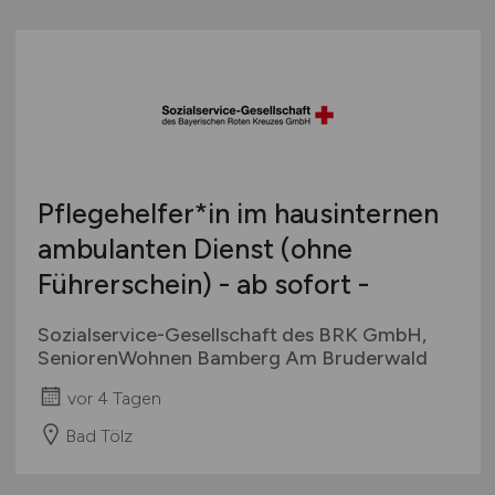
Pflegehelfer*in im hausinternen
ambulanten Dienst (ohne
Führerschein) - ab sofort -
Sozialservice-Gesellschaft des BRK GmbH,
SeniorenWohnen Bamberg Am Bruderwald
vor 4 Tagen
Bad Tölz