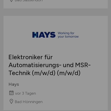
Elektroniker für
Automatisierungs- und MSR-
Technik
(m/w/d)
(m/w/d)
Hays
vor 3 Tagen
Bad Hönningen