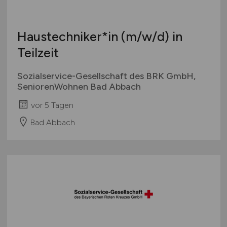
Haustechniker*in
(m/w/d)
in
Teilzeit
Sozialservice-Gesellschaft des BRK GmbH,
SeniorenWohnen Bad Abbach
vor 5 Tagen
Bad Abbach