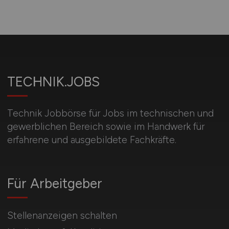
TECHNIK.JOBS
Technik Jobbörse für Jobs im technischen und
gewerblichen Bereich sowie im Handwerk für
erfahrene und ausgebildete Fachkräfte.
Für Arbeitgeber
Stellenanzeigen schalten