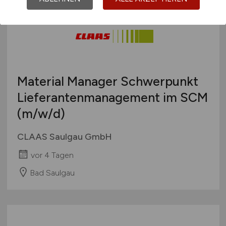
Material Manager Schwerpunkt
Lieferantenmanagement im SCM
(m/w/d)
CLAAS Saulgau GmbH
vor 4 Tagen
Bad Saulgau