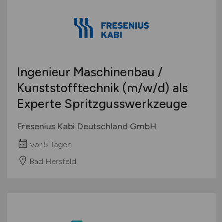
Ingenieur Maschinenbau /
Kunststofftechnik
(m/w/d)
als
Experte Spritzgusswerkzeuge
Fresenius Kabi Deutschland GmbH
vor 5 Tagen
Bad Hersfeld