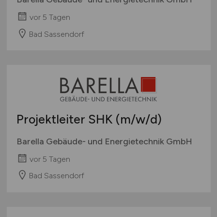
vor 5 Tagen
Bad Sassendorf
Projektleiter SHK
(m/w/d)
Barella Gebäude- und Energietechnik GmbH
vor 5 Tagen
Bad Sassendorf