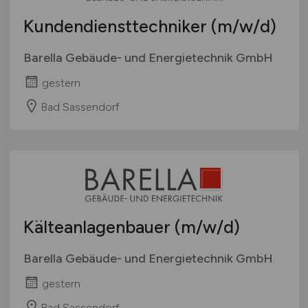
Kundendiensttechniker
(m/w/d)
Barella Gebäude- und Energietechnik GmbH
gestern
Bad Sassendorf
Kälteanlagenbauer
(m/w/d)
Barella Gebäude- und Energietechnik GmbH
gestern
Bad Sassendorf