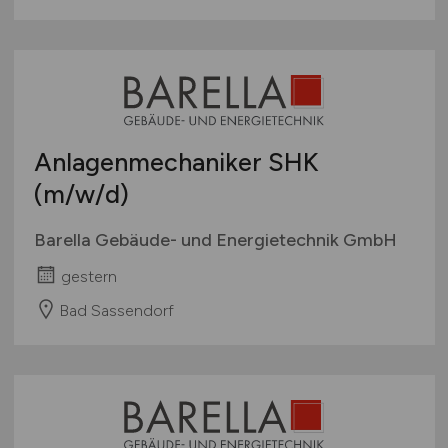
Anlagenmechaniker SHK
(m/w/d)
Barella Gebäude- und Energietechnik GmbH
gestern
Bad Sassendorf