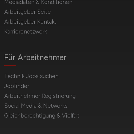
Mediadaten & Konditionen
Arbeitgeber Seite
Arbeitgeber Kontakt
Karrierenetzwerk
Für Arbeitnehmer
Technik Jobs suchen
Jobfinder
Arbeitnehmer Registrierung
Social Media & Networks
Gleichberechtigung & Vielfalt