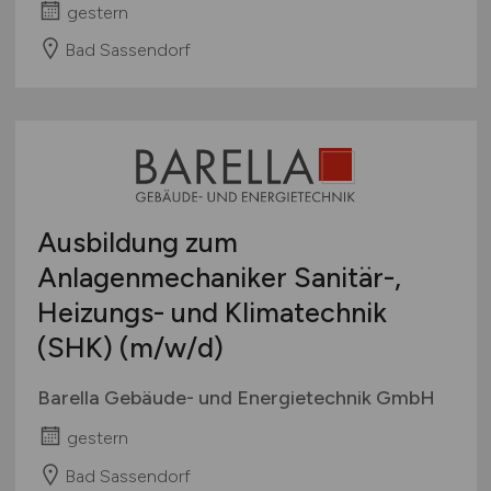
gestern
Bad Sassendorf
Ausbildung zum
Anlagenmechaniker Sanitär-,
Heizungs- und Klimatechnik
(SHK)
(m/w/d)
Barella Gebäude- und Energietechnik GmbH
gestern
Bad Sassendorf