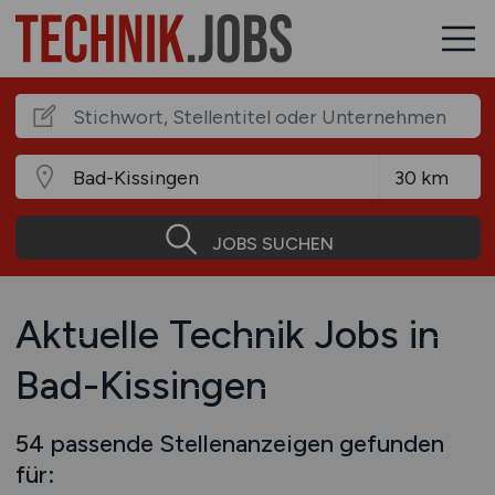
JOBS SUCHEN
Aktuelle Technik Jobs in
Bad-Kissingen
54 passende Stellenanzeigen gefunden
für: