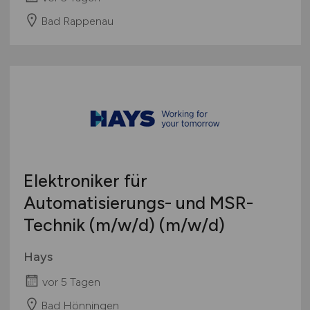
Bad Rappenau
Elektroniker für
Automatisierungs- und MSR-
Technik
(m/w/d)
(m/w/d)
Hays
vor 5 Tagen
Bad Hönningen