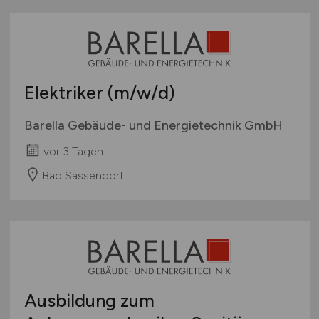
Elektriker
(m/w/d)
Barella Gebäude- und Energietechnik GmbH
vor 3 Tagen
Bad Sassendorf
Ausbildung zum