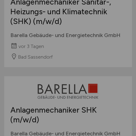
Anlagenmechaniker Sanitär-,
Heizungs- und Klimatechnik
(SHK)
(m/w/d)
Barella Gebäude- und Energietechnik GmbH
vor 3 Tagen
Bad Sassendorf
Anlagenmechaniker SHK
(m/w/d)
Barella Gebäude- und Energietechnik GmbH