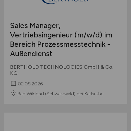
Sales Manager,
Vertriebsingenieur
(m/w/d)
im
Bereich Prozessmesstechnik -
Außendienst
BERTHOLD TECHNOLOGIES GmbH & Co.
KG
02.08.2026
Bad Wildbad (Schwarzwald) bei Karlsruhe