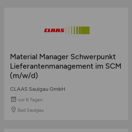
Material Manager Schwerpunkt
Lieferantenmanagement im SCM
(m/w/d)
CLAAS Saulgau GmbH
vor 6 Tagen
Bad Saulgau