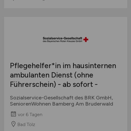
Pflegehelfer*in im hausinternen
ambulanten Dienst (ohne
Führerschein) - ab sofort -
Sozialservice-Gesellschaft des BRK GmbH,
SeniorenWohnen Bamberg Am Bruderwald
vor 6 Tagen
Bad Tölz