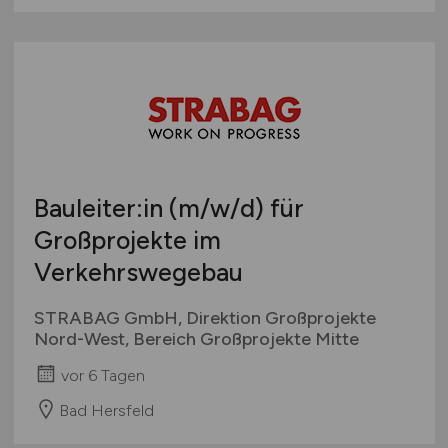
Bauleiter:in
(m/w/d)
für
Großprojekte im
Verkehrswegebau
STRABAG GmbH, Direktion Großprojekte
Nord-West, Bereich Großprojekte Mitte
vor 6 Tagen
Bad Hersfeld