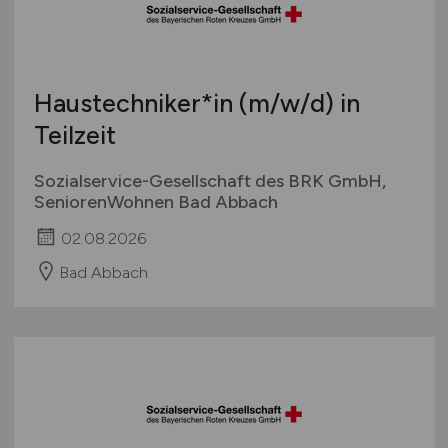
Haustechniker*in
(m/w/d)
in
Teilzeit
Sozialservice-Gesellschaft des BRK GmbH,
SeniorenWohnen Bad Abbach
02.08.2026
Bad Abbach