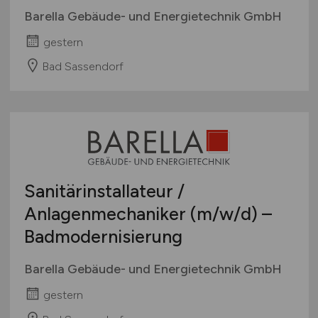
Barella Gebäude- und Energietechnik GmbH
gestern
Bad Sassendorf
Sanitärinstallateur /
Anlagenmechaniker
(m/w/d)
–
Badmodernisierung
Barella Gebäude- und Energietechnik GmbH
gestern