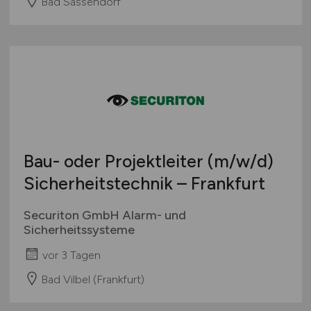
Bad Sassendorf
Bau- oder Projektleiter
(m/w/d)
Sicherheitstechnik – Frankfurt
Securiton GmbH Alarm- und
Sicherheitssysteme
vor 3 Tagen
Bad Vilbel (Frankfurt)