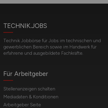
TECHNIK.JOBS
Technik Jobbörse für Jobs im technischen und
gewerblichen Bereich sowie im Handwerk für
erfahrene und ausgebildete Fachkräfte.
Für Arbeitgeber
Stellenanzeigen schalten
Mediadaten & Konditionen
Arbeitgeber Seite