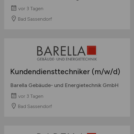
vor 3 Tagen
Bad Sassendorf
Kundendiensttechniker
(m/w/d)
Barella Gebäude- und Energietechnik GmbH
vor 3 Tagen
Bad Sassendorf