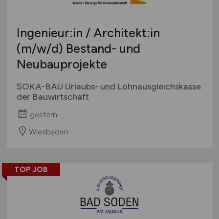
Ingenieur:in / Architekt:in
(m/w/d)
Bestand- und
Neubauprojekte
SOKA-BAU Urlaubs- und Lohnausgleichskasse
der Bauwirtschaft
gestern
Wiesbaden
TOP JOB