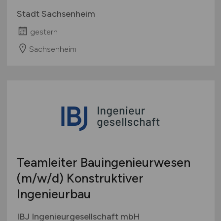
Stadt Sachsenheim
gestern
Sachsenheim
Teamleiter Bauingenieurwesen
(m/w/d)
Konstruktiver
Ingenieurbau
IBJ Ingenieurgesellschaft mbH