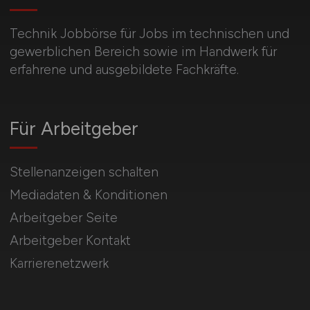
Technik Jobbörse für Jobs im technischen und
gewerblichen Bereich sowie im Handwerk für
erfahrene und ausgebildete Fachkräfte.
Für Arbeitgeber
Stellenanzeigen schalten
Mediadaten & Konditionen
Arbeitgeber Seite
Arbeitgeber Kontakt
Karrierenetzwerk