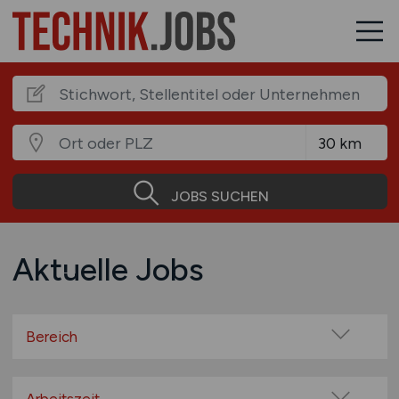
JOBS SUCHEN
Aktuelle Jobs
Bereich
Technik