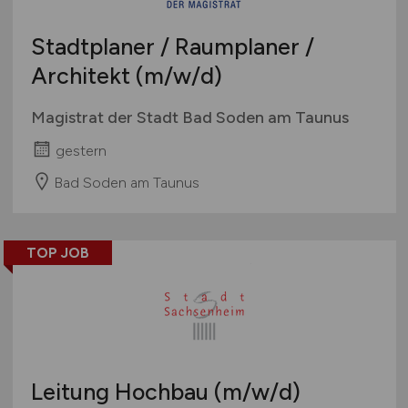
Stadtplaner / Raumplaner /
Architekt
(m/w/d)
Magistrat der Stadt Bad Soden am Taunus
gestern
Bad Soden am Taunus
TOP JOB
Leitung Hochbau
(m/w/d)