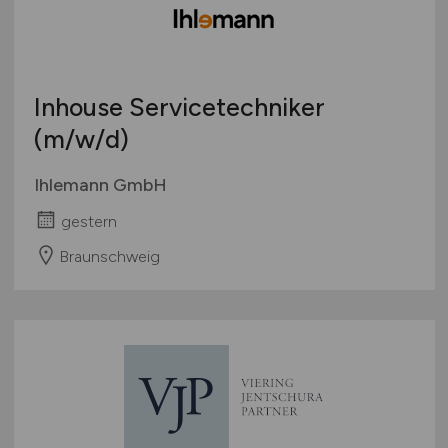
Inhouse Servicetechniker
(m/w/d)
Ihlemann GmbH
gestern
Braunschweig