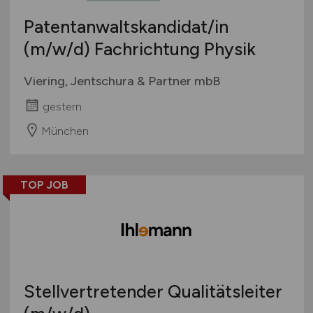
Patentanwaltskandidat/in
(m/w/d)
Fachrichtung Physik
Viering, Jentschura & Partner mbB
gestern
München
TOP JOB
Stellvertretender Qualitätsleiter