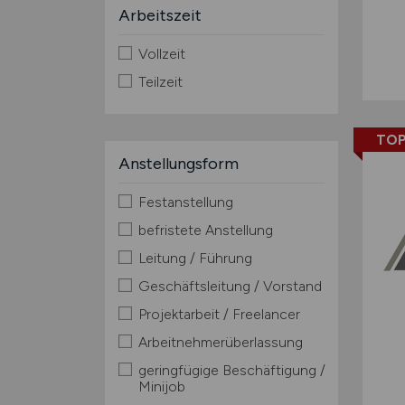
Arbeitszeit
Vollzeit
Teilzeit
TOP
Anstellungsform
Festanstellung
befristete Anstellung
Leitung / Führung
Geschäftsleitung / Vorstand
Projektarbeit / Freelancer
Arbeitnehmerüberlassung
geringfügige Beschäftigung /
Minijob