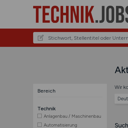
Akt
Wir ko
Bereich
Deut
Technik
Anlagenbau / Maschinenbau
Such
Automatisierung