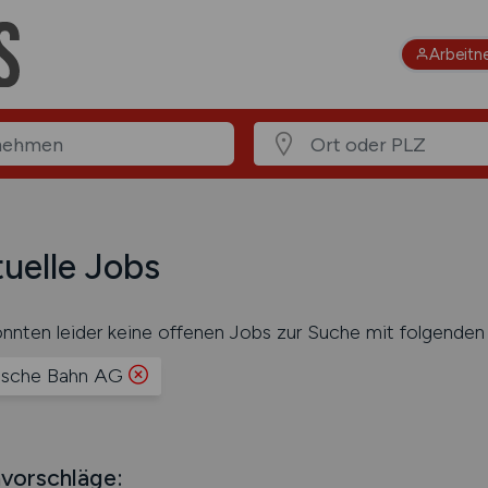
Arbeitn
uelle Jobs
nnten leider keine offenen Jobs zur Suche mit folgenden 
sche Bahn AG
vorschläge: