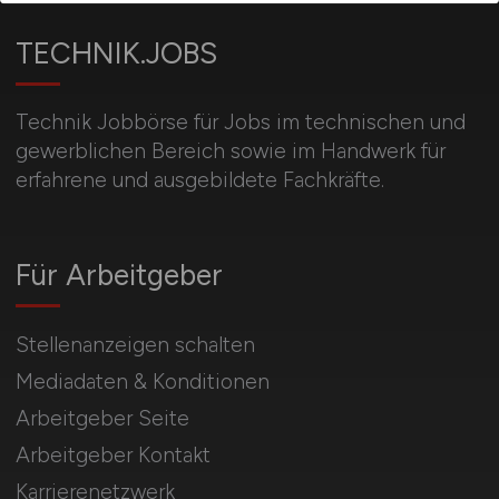
TECHNIK.JOBS
Technik Jobbörse für Jobs im technischen und
gewerblichen Bereich sowie im Handwerk für
erfahrene und ausgebildete Fachkräfte.
Für Arbeitgeber
Stellenanzeigen schalten
Mediadaten & Konditionen
Arbeitgeber Seite
Arbeitgeber Kontakt
Karrierenetzwerk