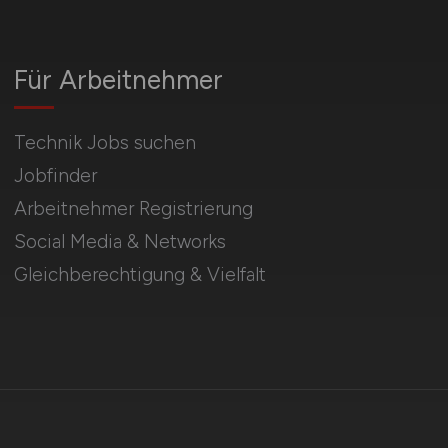
Für Arbeitnehmer
Technik Jobs suchen
Jobfinder
Arbeitnehmer Registrierung
Social Media & Networks
Gleichberechtigung & Vielfalt