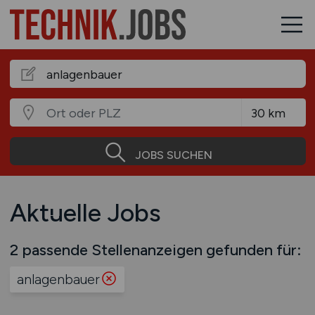
JOBS SUCHEN
Aktuelle Jobs
2 passende Stellenanzeigen gefunden für:
anlagenbauer