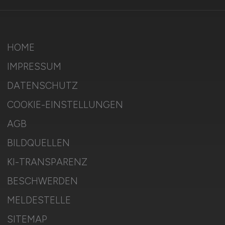
HOME
IMPRESSUM
DATENSCHUTZ
COOKIE-EINSTELLUNGEN
AGB
BILDQUELLEN
KI-TRANSPARENZ
BESCHWERDEN
MELDESTELLE
SITEMAP