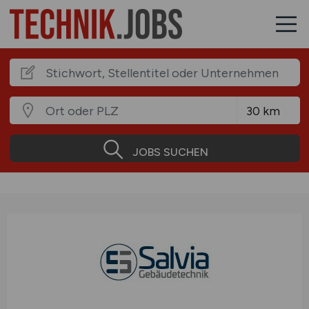
JOBS SUCHEN