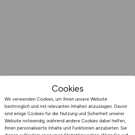
Cookies
Wir verwenden Cookies, um Ihnen unsere Website
bestmöglich und mit relevanten Inhalten anzuzeigen. Davon
sind einige Cookies für die Nutzung und Sicherheit unserer
Website notwendig, während andere Cookies dabei helfen,
Ihnen personalisierte Inhalte und Funktionen anzubieten. Sie