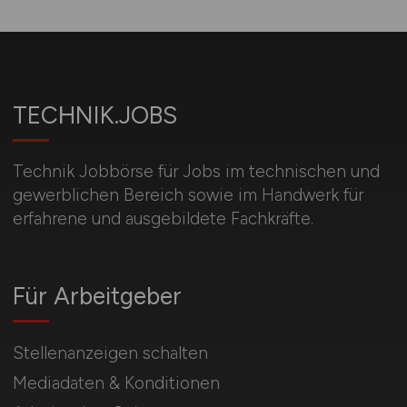
TECHNIK.JOBS
Technik Jobbörse für Jobs im technischen und
gewerblichen Bereich sowie im Handwerk für
erfahrene und ausgebildete Fachkräfte.
Für Arbeitgeber
Stellenanzeigen schalten
Mediadaten & Konditionen