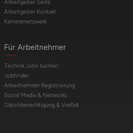
Arbeitgeber Seite
Arbeitgeber Kontakt
Karrierenetzwerk
Für Arbeitnehmer
Technik Jobs suchen
Jobfinder
Arbeitnehmer Registrierung
Social Media & Networks
Gleichberechtigung & Vielfalt