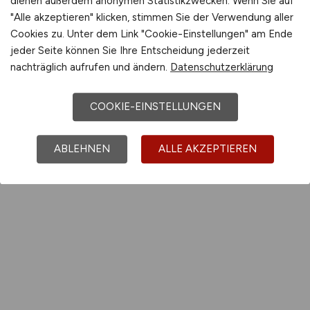
dienen außerdem anonymen Statistikzwecken. Wenn Sie auf
"Alle akzeptieren" klicken, stimmen Sie der Verwendung aller
Cookies zu. Unter dem Link "Cookie-Einstellungen" am Ende
jeder Seite können Sie Ihre Entscheidung jederzeit
nachträglich aufrufen und ändern.
Datenschutzerklärung
COOKIE-EINSTELLUNGEN
ABLEHNEN
ALLE AKZEPTIEREN