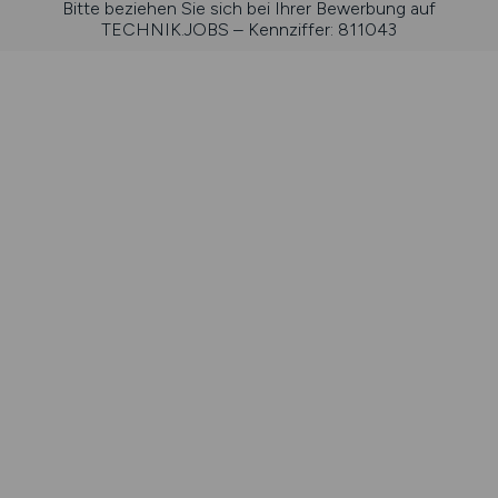
Bitte beziehen Sie sich bei Ihrer Bewerbung auf
TECHNIK.JOBS – Kennziffer: 811043