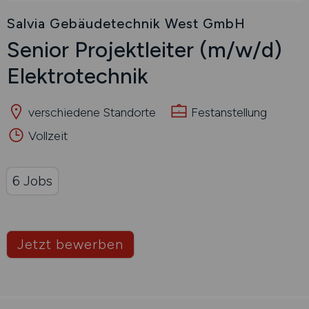
Salvia Gebäudetechnik West GmbH
Senior Projektleiter
(m/w/d)
Elektrotechnik
verschiedene Standorte
Festanstellung
Vollzeit
6 Jobs
Jetzt bewerben