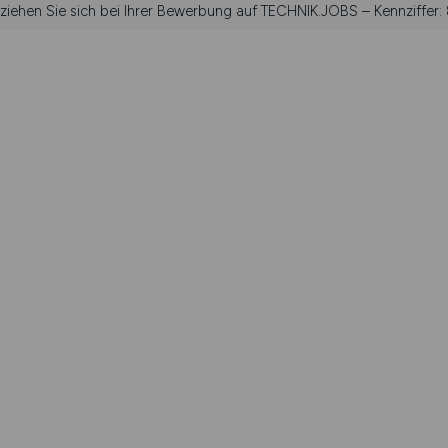
eziehen Sie sich bei Ihrer Bewerbung auf TECHNIK.JOBS – Kennziffer