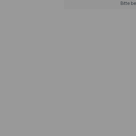
Bitte b