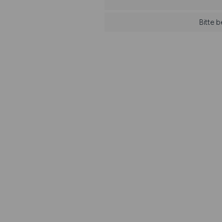
Bitte 