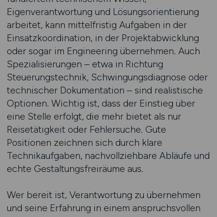
Eigenverantwortung und Lösungsorientierung
arbeitet, kann mittelfristig Aufgaben in der
Einsatzkoordination, in der Projektabwicklung
oder sogar im Engineering übernehmen. Auch
Spezialisierungen – etwa in Richtung
Steuerungstechnik, Schwingungsdiagnose oder
technischer Dokumentation – sind realistische
Optionen. Wichtig ist, dass der Einstieg über
eine Stelle erfolgt, die mehr bietet als nur
Reisetätigkeit oder Fehlersuche. Gute
Positionen zeichnen sich durch klare
Technikaufgaben, nachvollziehbare Abläufe und
echte Gestaltungsfreiräume aus.
Wer bereit ist, Verantwortung zu übernehmen
und seine Erfahrung in einem anspruchsvollen