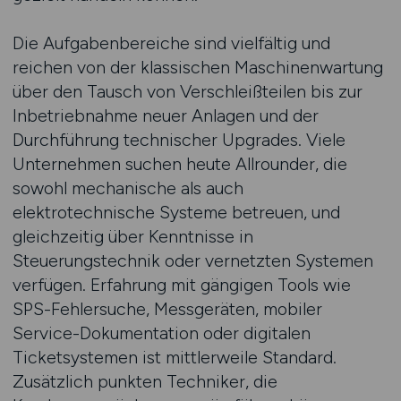
Die Aufgabenbereiche sind vielfältig und
reichen von der klassischen Maschinenwartung
über den Tausch von Verschleißteilen bis zur
Inbetriebnahme neuer Anlagen und der
Durchführung technischer Upgrades. Viele
Unternehmen suchen heute Allrounder, die
sowohl mechanische als auch
elektrotechnische Systeme betreuen, und
gleichzeitig über Kenntnisse in
Steuerungstechnik oder vernetzten Systemen
verfügen. Erfahrung mit gängigen Tools wie
SPS-Fehlersuche, Messgeräten, mobiler
Service-Dokumentation oder digitalen
Ticketsystemen ist mittlerweile Standard.
Zusätzlich punkten Techniker, die