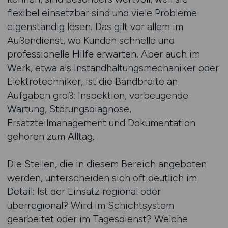
flexibel einsetzbar sind und viele Probleme
eigenständig lösen. Das gilt vor allem im
Außendienst, wo Kunden schnelle und
professionelle Hilfe erwarten. Aber auch im
Werk, etwa als Instandhaltungsmechaniker oder
Elektrotechniker, ist die Bandbreite an
Aufgaben groß: Inspektion, vorbeugende
Wartung, Störungsdiagnose,
Ersatzteilmanagement und Dokumentation
gehören zum Alltag.
Die Stellen, die in diesem Bereich angeboten
werden, unterscheiden sich oft deutlich im
Detail: Ist der Einsatz regional oder
überregional? Wird im Schichtsystem
gearbeitet oder im Tagesdienst? Welche