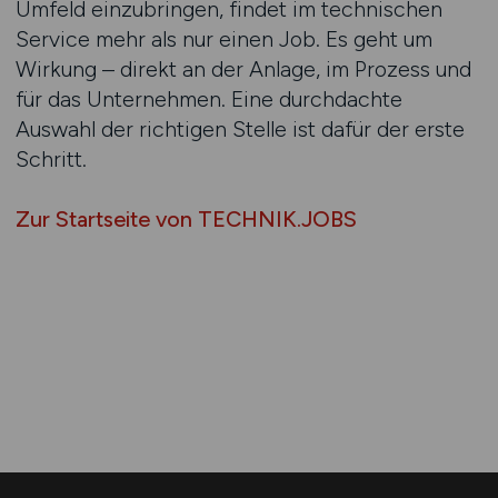
Umfeld einzubringen, findet im technischen
Service mehr als nur einen Job. Es geht um
Wirkung – direkt an der Anlage, im Prozess und
für das Unternehmen. Eine durchdachte
Auswahl der richtigen Stelle ist dafür der erste
Schritt.
Zur Startseite von TECHNIK.JOBS