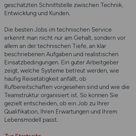
geschätzten Schnittstelle zwischen Technik,
Entwicklung und Kunden.
Die besten Jobs im technischen Service
erkennt man nicht nur am Gehalt, sondern vor
allem an der technischen Tiefe, an klar
beschriebenen Aufgaben und realistischen
Einsatzbedingungen. Ein guter Arbeitgeber
zeigt, welche Systeme betreut werden, wie
häufig Reisetätigkeit anfällt, ob
Rufbereitschaften vorgesehen sind und wie die
Teamstruktur organisiert ist. So können Sie
gezielt entscheiden, ob ein Job zu Ihrer
Qualifikation, Ihren Erwartungen und Ihrem
Lebensmodell passt.