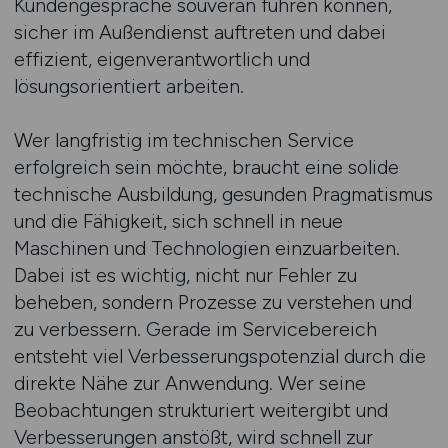
Kundengespräche souverän führen können,
sicher im Außendienst auftreten und dabei
effizient, eigenverantwortlich und
lösungsorientiert arbeiten.
Wer langfristig im technischen Service
erfolgreich sein möchte, braucht eine solide
technische Ausbildung, gesunden Pragmatismus
und die Fähigkeit, sich schnell in neue
Maschinen und Technologien einzuarbeiten.
Dabei ist es wichtig, nicht nur Fehler zu
beheben, sondern Prozesse zu verstehen und
zu verbessern. Gerade im Servicebereich
entsteht viel Verbesserungspotenzial durch die
direkte Nähe zur Anwendung. Wer seine
Beobachtungen strukturiert weitergibt und
Verbesserungen anstößt, wird schnell zur