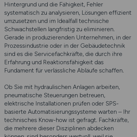
Hintergrund und die Fähigkeit, Fehler
systematisch zu analysieren, Lösungen effizient
umzusetzen und im Idealfall technische
Schwachstellen langfristig zu eliminieren.
Gerade in produzierenden Unternehmen, in der
Prozessindustrie oder in der Gebäudetechnik
sind es die Servicefachkräfte, die durch ihre
Erfahrung und Reaktionsfähigkeit das
Fundament für verlässliche Abläufe schaffen.
Ob Sie mit hydraulischen Anlagen arbeiten,
pneumatische Steuerungen betreuen,
elektrische Installationen prüfen oder SPS-
basierte Automatisierungssysteme warten – Ihr
technisches Know-how ist gefragt. Fachkräfte,
die mehrere dieser Disziplinen abdecken
können, sind besonders wertvoll, weil sie