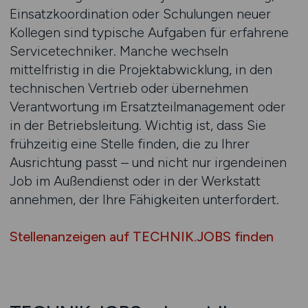
Einsatzkoordination oder Schulungen neuer
Kollegen sind typische Aufgaben für erfahrene
Servicetechniker. Manche wechseln
mittelfristig in die Projektabwicklung, in den
technischen Vertrieb oder übernehmen
Verantwortung im Ersatzteilmanagement oder
in der Betriebsleitung. Wichtig ist, dass Sie
frühzeitig eine Stelle finden, die zu Ihrer
Ausrichtung passt – und nicht nur irgendeinen
Job im Außendienst oder in der Werkstatt
annehmen, der Ihre Fähigkeiten unterfordert.
Stellenanzeigen auf TECHNIK.JOBS finden