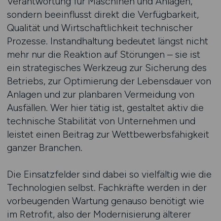
Verantwortung für Maschinen und Anlagen,
sondern beeinflusst direkt die Verfügbarkeit,
Qualität und Wirtschaftlichkeit technischer
Prozesse. Instandhaltung bedeutet längst nicht
mehr nur die Reaktion auf Störungen – sie ist
ein strategisches Werkzeug zur Sicherung des
Betriebs, zur Optimierung der Lebensdauer von
Anlagen und zur planbaren Vermeidung von
Ausfällen. Wer hier tätig ist, gestaltet aktiv die
technische Stabilität von Unternehmen und
leistet einen Beitrag zur Wettbewerbsfähigkeit
ganzer Branchen.
Die Einsatzfelder sind dabei so vielfältig wie die
Technologien selbst. Fachkräfte werden in der
vorbeugenden Wartung genauso benötigt wie
im Retrofit, also der Modernisierung älterer