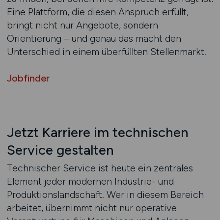
Eine Plattform, die diesen Anspruch erfüllt,
bringt nicht nur Angebote, sondern
Orientierung – und genau das macht den
Unterschied in einem überfüllten Stellenmarkt.
Jobfinder
Jetzt Karriere im technischen
Service gestalten
Technischer Service ist heute ein zentrales
Element jeder modernen Industrie- und
Produktionslandschaft. Wer in diesem Bereich
arbeitet, übernimmt nicht nur operative