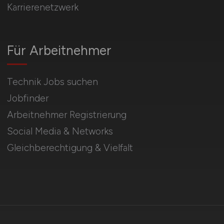
Karrierenetzwerk
Für Arbeitnehmer
Technik Jobs suchen
Jobfinder
Arbeitnehmer Registrierung
Social Media & Networks
Gleichberechtigung & Vielfalt