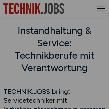
Instandhaltung &
Service:
Technikberufe mit
Verantwortung
TECHNIK.JOBS bringt
Servicetechniker mit