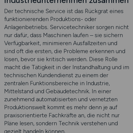
Industrieunternehmen zusammen
Der technische Service ist das Rückgrat eines
funktionierenden Produktions- oder
Anlagenbetriebs. Servicetechniker sorgen nicht
nur dafür, dass Maschinen laufen – sie sichern
Verfügbarkeit, minimieren Ausfallzeiten und
sind oft die ersten, die Probleme erkennen und
lösen, bevor sie kritisch werden. Diese Rolle
macht die Tätigkeit in der Instandhaltung und im
technischen Kundendienst zu einem der
zentralen Funktionsbereiche in Industrie,
Mittelstand und Gebäudetechnik. In einer
zunehmend automatisierten und vernetzten
Produktionswelt kommt es mehr denn je auf
praxisorientierte Fachkräfte an, die nicht nur
Pläne lesen, sondern Technik verstehen und
gezielt handeln können.