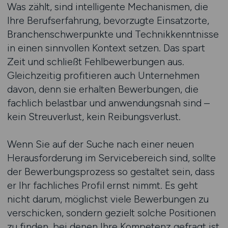
Was zählt, sind intelligente Mechanismen, die
Ihre Berufserfahrung, bevorzugte Einsatzorte,
Branchenschwerpunkte und Technikkenntnisse
in einen sinnvollen Kontext setzen. Das spart
Zeit und schließt Fehlbewerbungen aus.
Gleichzeitig profitieren auch Unternehmen
davon, denn sie erhalten Bewerbungen, die
fachlich belastbar und anwendungsnah sind –
kein Streuverlust, kein Reibungsverlust.
Wenn Sie auf der Suche nach einer neuen
Herausforderung im Servicebereich sind, sollte
der Bewerbungsprozess so gestaltet sein, dass
er Ihr fachliches Profil ernst nimmt. Es geht
nicht darum, möglichst viele Bewerbungen zu
verschicken, sondern gezielt solche Positionen
zu finden, bei denen Ihre Kompetenz gefragt ist.