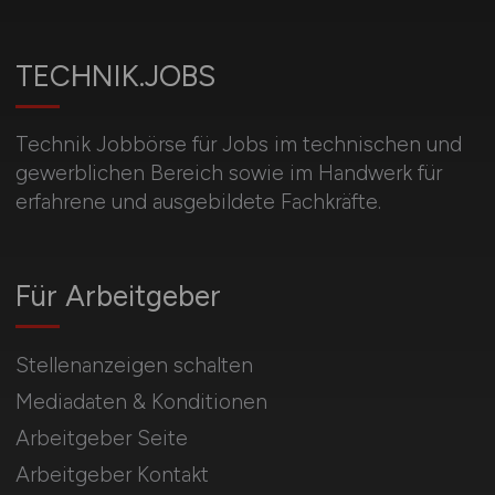
TECHNIK.JOBS
Technik Jobbörse für Jobs im technischen und
gewerblichen Bereich sowie im Handwerk für
erfahrene und ausgebildete Fachkräfte.
Für Arbeitgeber
Stellenanzeigen schalten
Mediadaten & Konditionen
Arbeitgeber Seite
Arbeitgeber Kontakt