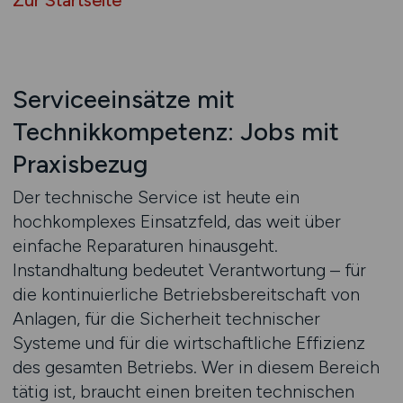
Zur Startseite
Serviceeinsätze mit
Technikkompetenz: Jobs mit
Praxisbezug
Der technische Service ist heute ein
hochkomplexes Einsatzfeld, das weit über
einfache Reparaturen hinausgeht.
Instandhaltung bedeutet Verantwortung – für
die kontinuierliche Betriebsbereitschaft von
Anlagen, für die Sicherheit technischer
Systeme und für die wirtschaftliche Effizienz
des gesamten Betriebs. Wer in diesem Bereich
tätig ist, braucht einen breiten technischen