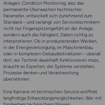
Anlagen. Condition Monitoring, also das
permanente Überwachen technischer
Parameter, entwickelt sich zunehmend zum
Standard – und verlangt von Servicetechnikern
nicht nur Fingerspitzengefühl an der Anlage,
sondern auch die Fähigkeit, Daten richtig zu
interpretieren. Ob in produzierenden Werken,
in der Energieversorgung, im Maschinenbau
oder in komplexen Gebäudestrukturen – überall
dort, wo Technik dauerhaft funktionieren muss,
braucht es Experten, die Systeme verstehen,
Prozesse denken und Verantwortung
übernehmen.
Eine Karriere im technischen Service eröffnet
langfristige Entwicklungsmöglichkeiten. Wer mit
fundiertem technischem Wissen,