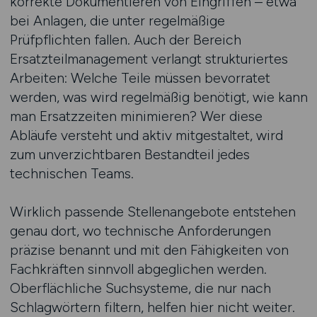
korrekte Dokumentieren von Eingriffen – etwa
bei Anlagen, die unter regelmäßige
Prüfpflichten fallen. Auch der Bereich
Ersatzteilmanagement verlangt strukturiertes
Arbeiten: Welche Teile müssen bevorratet
werden, was wird regelmäßig benötigt, wie kann
man Ersatzzeiten minimieren? Wer diese
Abläufe versteht und aktiv mitgestaltet, wird
zum unverzichtbaren Bestandteil jedes
technischen Teams.
Wirklich passende Stellenangebote entstehen
genau dort, wo technische Anforderungen
präzise benannt und mit den Fähigkeiten von
Fachkräften sinnvoll abgeglichen werden.
Oberflächliche Suchsysteme, die nur nach
Schlagwörtern filtern, helfen hier nicht weiter.