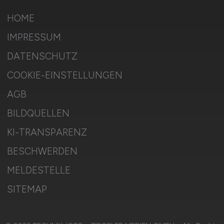
HOME
IMPRESSUM
DATENSCHUTZ
COOKIE-EINSTELLUNGEN
AGB
BILDQUELLEN
KI-TRANSPARENZ
BESCHWERDEN
MELDESTELLE
SITEMAP