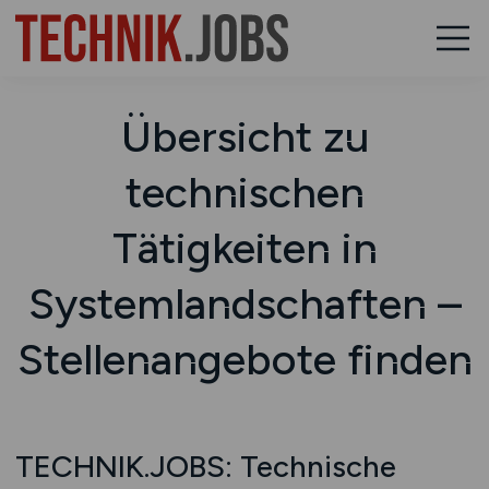
Übersicht zu
technischen
Tätigkeiten in
Systemlandschaften –
Stellenangebote finden
TECHNIK.JOBS: Technische