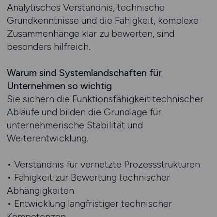
Analytisches Verständnis, technische
Grundkenntnisse und die Fähigkeit, komplexe
Zusammenhänge klar zu bewerten, sind
besonders hilfreich.
Warum sind Systemlandschaften für
Unternehmen so wichtig
Sie sichern die Funktionsfähigkeit technischer
Abläufe und bilden die Grundlage für
unternehmerische Stabilität und
Weiterentwicklung.
• Verständnis für vernetzte Prozessstrukturen
• Fähigkeit zur Bewertung technischer
Abhängigkeiten
• Entwicklung langfristiger technischer
Kompetenzen