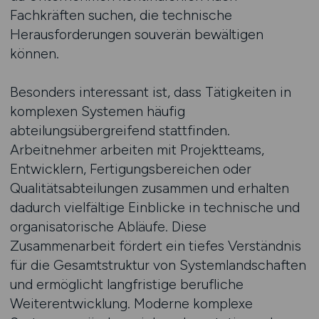
Fachkräften suchen, die technische
Herausforderungen souverän bewältigen
können.
Besonders interessant ist, dass Tätigkeiten in
komplexen Systemen häufig
abteilungsübergreifend stattfinden.
Arbeitnehmer arbeiten mit Projektteams,
Entwicklern, Fertigungsbereichen oder
Qualitätsabteilungen zusammen und erhalten
dadurch vielfältige Einblicke in technische und
organisatorische Abläufe. Diese
Zusammenarbeit fördert ein tiefes Verständnis
für die Gesamtstruktur von Systemlandschaften
und ermöglicht langfristige berufliche
Weiterentwicklung. Moderne komplexe