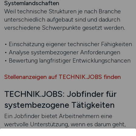
Systemlandschaften
Weil technische Strukturen je nach Branche
unterschiedlich aufgebaut sind und dadurch
verschiedene Schwerpunkte gesetzt werden.
• Einschätzung eigener technischer Fähigkeiten
• Analyse systembezogener Anforderungen
• Bewertung langfristiger Entwicklungschancen
Stellenanzeigen auf TECHNIK.JOBS finden
TECHNIK.JOBS: Jobfinder für
systembezogene Tätigkeiten
Ein Jobfinder bietet Arbeitnehmern eine
wertvolle Unterstützung, wenn es darum geht,
passende Tätigkeiten in technischen