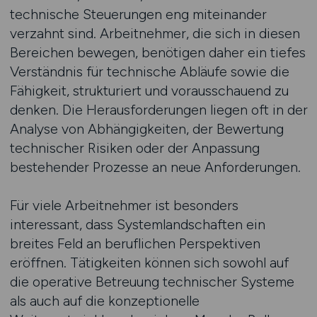
technische Steuerungen eng miteinander
verzahnt sind. Arbeitnehmer, die sich in diesen
Bereichen bewegen, benötigen daher ein tiefes
Verständnis für technische Abläufe sowie die
Fähigkeit, strukturiert und vorausschauend zu
denken. Die Herausforderungen liegen oft in der
Analyse von Abhängigkeiten, der Bewertung
technischer Risiken oder der Anpassung
bestehender Prozesse an neue Anforderungen.
Für viele Arbeitnehmer ist besonders
interessant, dass Systemlandschaften ein
breites Feld an beruflichen Perspektiven
eröffnen. Tätigkeiten können sich sowohl auf
die operative Betreuung technischer Systeme
als auch auf die konzeptionelle