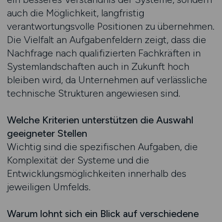
auch die Möglichkeit, langfristig
verantwortungsvolle Positionen zu übernehmen.
Die Vielfalt an Aufgabenfeldern zeigt, dass die
Nachfrage nach qualifizierten Fachkräften in
Systemlandschaften auch in Zukunft hoch
bleiben wird, da Unternehmen auf verlässliche
technische Strukturen angewiesen sind.
Welche Kriterien unterstützen die Auswahl
geeigneter Stellen
Wichtig sind die spezifischen Aufgaben, die
Komplexität der Systeme und die
Entwicklungsmöglichkeiten innerhalb des
jeweiligen Umfelds.
Warum lohnt sich ein Blick auf verschiedene