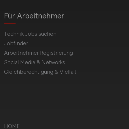
Für Arbeitnehmer
Technik Jobs suchen
Jobfinder
Arbeitnehmer Registrierung
Social Media & Networks
Gleichberechtigung & Vielfalt
HOME