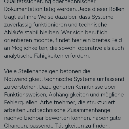
Qualitätssicherung oder technischer
Dokumentation tätig werden. Jede dieser Rollen
trägt auf ihre Weise dazu bei, dass Systeme
zuverlässig funktionieren und technische
Abläufe stabil bleiben. Wer sich beruflich
orientieren möchte, findet hier ein breites Feld
an Möglichkeiten, die sowohl operative als auch
analytische Fähigkeiten erfordern.
Viele Stellenanzeigen betonen die
Notwendigkeit, technische Systeme umfassend
zu verstehen. Dazu gehören Kenntnisse über
Funktionsweisen, Abhängigkeiten und mögliche
Fehlerquellen. Arbeitnehmer, die strukturiert
arbeiten und technische Zusammenhänge
nachvollziehbar bewerten können, haben gute
Chancen, passende Tätigkeiten zu finden.