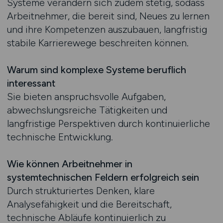
Systeme verändern sich zudem stetig, sodass
Arbeitnehmer, die bereit sind, Neues zu lernen
und ihre Kompetenzen auszubauen, langfristig
stabile Karrierewege beschreiten können.
Warum sind komplexe Systeme beruflich
interessant
Sie bieten anspruchsvolle Aufgaben,
abwechslungsreiche Tätigkeiten und
langfristige Perspektiven durch kontinuierliche
technische Entwicklung.
Wie können Arbeitnehmer in
systemtechnischen Feldern erfolgreich sein
Durch strukturiertes Denken, klare
Analysefähigkeit und die Bereitschaft,
technische Abläufe kontinuierlich zu