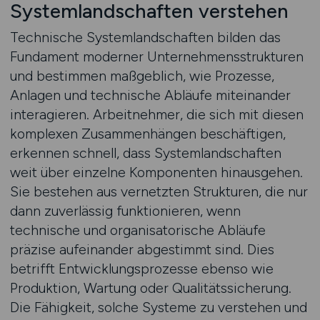
Systemlandschaften verstehen
Technische Systemlandschaften bilden das
Fundament moderner Unternehmensstrukturen
und bestimmen maßgeblich, wie Prozesse,
Anlagen und technische Abläufe miteinander
interagieren. Arbeitnehmer, die sich mit diesen
komplexen Zusammenhängen beschäftigen,
erkennen schnell, dass Systemlandschaften
weit über einzelne Komponenten hinausgehen.
Sie bestehen aus vernetzten Strukturen, die nur
dann zuverlässig funktionieren, wenn
technische und organisatorische Abläufe
präzise aufeinander abgestimmt sind. Dies
betrifft Entwicklungsprozesse ebenso wie
Produktion, Wartung oder Qualitätssicherung.
Die Fähigkeit, solche Systeme zu verstehen und