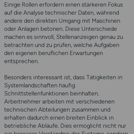
Einige Rollen erfordern einen stärkeren Fokus
auf die Analyse technischer Daten, während
andere den direkten Umgang mit Maschinen
oder Anlagen betonen. Diese Unterschiede
machen es sinnvoll, Stellenanzeigen genau zu
betrachten und zu prüfen, welche Aufgaben
den eigenen beruflichen Erwartungen
entsprechen.
Besonders interessant ist, dass Tätigkeiten in
Systemlandschaften häufig
Schnittstellenfunktionen beinhalten.
Arbeitnehmer arbeiten mit verschiedenen
technischen Abteilungen zusammen und
erhalten dadurch einen breiten Einblick in
betriebliche Abläufe. Dies ermöglicht nicht nur
ein besseres Verständnis der Systeme, sondern