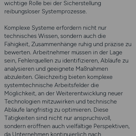
wichtige Rolle bei der Sicherstellung
reibungsloser Systemprozesse.
Komplexe Systeme erfordern nicht nur
technisches Wissen, sondern auch die
Fähigkeit, Zusammenhänge ruhig und präzise zu
bewerten. Arbeitnehmer müssen in der Lage
sein, Fehlerquellen zu identifizieren, Abläufe zu
analysieren und geeignete Maßnahmen
abzuleiten. Gleichzeitig bieten komplexe
systemtechnische Arbeitsfelder die
Möglichkeit, an der Weiterentwicklung neuer
Technologien mitzuwirken und technische
Abläufe langfristig zu optimieren. Diese
Tätigkeiten sind nicht nur anspruchsvoll,
sondern eröffnen auch vielfältige Perspektiven,
da Unternehmen kontinuierlich nach