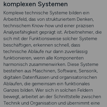
komplexen Systemen
Komplexe technische Systeme bilden ein
Arbeitsfeld, das von strukturiertem Denken,
technischem Know-how und einer präzisen
Analysefähigkeit geprägt ist. Arbeitnehmer, die
sich mit der Funktionsweise solcher Systeme
beschäftigen, erkennen schnell, dass
technische Abläufe nur dann zuverlässig
funktionieren, wenn alle Komponenten
harmonisch zusammenwirken. Diese Systeme
bestehen aus Maschinen, Software, Sensorik,
digitalen Datenflüssen und organisatorischen
Abläufen, die gemeinsam ein funktionales
Ganzes bilden. Wer sich in solchen Feldern
bewegt, arbeitet an der Schnittstelle zwischen
Technik und Organisation und übernimmt eine