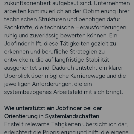
zukunftsorientiert aufgebaut sind. Unternehmen
arbeiten kontinuierlich an der Optimierung ihrer
technischen Strukturen und benötigen dafür
Fachkräfte, die technische Herausforderungen
ruhig und zuverlässig bewerten können. Ein
Jobfinder hilft, diese Tätigkeiten gezielt zu
erkennen und berufliche Strategien zu
entwickeln, die auf langfristige Stabilität
ausgerichtet sind. Dadurch entsteht ein klarer
Überblick über mögliche Karrierewege und die
jeweiligen Anforderungen, die ein
systembezogenes Arbeitsfeld mit sich bringt.
Wie unterstützt ein Jobfinder bei der
Orientierung in Systemlandschaften
Er stellt relevante Tätigkeiten übersichtlich dar,
erleichtert die Priorisierung und hilft, die eigene