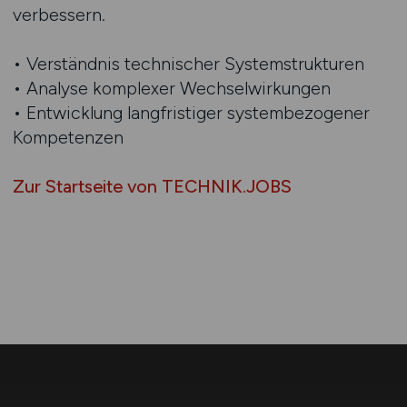
verbessern.
• Verständnis technischer Systemstrukturen
• Analyse komplexer Wechselwirkungen
• Entwicklung langfristiger systembezogener
Kompetenzen
Zur Startseite von TECHNIK.JOBS