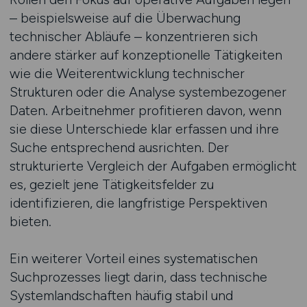
– beispielsweise auf die Überwachung
technischer Abläufe – konzentrieren sich
andere stärker auf konzeptionelle Tätigkeiten
wie die Weiterentwicklung technischer
Strukturen oder die Analyse systembezogener
Daten. Arbeitnehmer profitieren davon, wenn
sie diese Unterschiede klar erfassen und ihre
Suche entsprechend ausrichten. Der
strukturierte Vergleich der Aufgaben ermöglicht
es, gezielt jene Tätigkeitsfelder zu
identifizieren, die langfristige Perspektiven
bieten.
Ein weiterer Vorteil eines systematischen
Suchprozesses liegt darin, dass technische
Systemlandschaften häufig stabil und