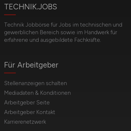
TECHNIK.JOBS
Technik Jobbörse für Jobs im technischen und
gewerblichen Bereich sowie im Handwerk für
erfahrene und ausgebildete Fachkräfte.
Für Arbeitgeber
Stellenanzeigen schalten
Mediadaten & Konditionen
Arbeitgeber Seite
Arbeitgeber Kontakt
Karrierenetzwerk