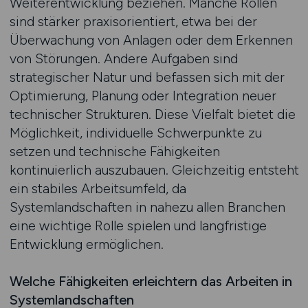
Weiterentwicklung beziehen. Manche Rollen
sind stärker praxisorientiert, etwa bei der
Überwachung von Anlagen oder dem Erkennen
von Störungen. Andere Aufgaben sind
strategischer Natur und befassen sich mit der
Optimierung, Planung oder Integration neuer
technischer Strukturen. Diese Vielfalt bietet die
Möglichkeit, individuelle Schwerpunkte zu
setzen und technische Fähigkeiten
kontinuierlich auszubauen. Gleichzeitig entsteht
ein stabiles Arbeitsumfeld, da
Systemlandschaften in nahezu allen Branchen
eine wichtige Rolle spielen und langfristige
Entwicklung ermöglichen.
Welche Fähigkeiten erleichtern das Arbeiten in
Systemlandschaften