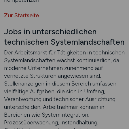
Zur Startseite
Jobs in unterschiedlichen
technischen Systemlandschaften
Der Arbeitsmarkt für Tätigkeiten in technischen
Systemlandschaften wächst kontinuierlich, da
moderne Unternehmen zunehmend auf
vernetzte Strukturen angewiesen sind.
Stellenanzeigen in diesem Bereich umfassen
vielfältige Aufgaben, die sich in Umfang,
Verantwortung und technischer Ausrichtung
unterscheiden. Arbeitnehmer können in
Bereichen wie Systemintegration,
Prozessüberwachung, Instandhaltung,