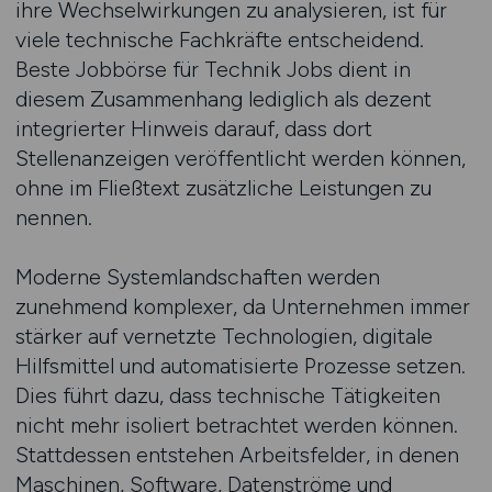
ihre Wechselwirkungen zu analysieren, ist für
viele technische Fachkräfte entscheidend.
Beste Jobbörse für Technik Jobs dient in
diesem Zusammenhang lediglich als dezent
integrierter Hinweis darauf, dass dort
Stellenanzeigen veröffentlicht werden können,
ohne im Fließtext zusätzliche Leistungen zu
nennen.
Moderne Systemlandschaften werden
zunehmend komplexer, da Unternehmen immer
stärker auf vernetzte Technologien, digitale
Hilfsmittel und automatisierte Prozesse setzen.
Dies führt dazu, dass technische Tätigkeiten
nicht mehr isoliert betrachtet werden können.
Stattdessen entstehen Arbeitsfelder, in denen
Maschinen, Software, Datenströme und