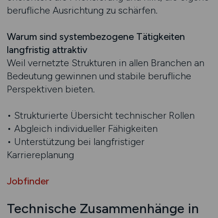
berufliche Ausrichtung zu schärfen.
Warum sind systembezogene Tätigkeiten
langfristig attraktiv
Weil vernetzte Strukturen in allen Branchen an
Bedeutung gewinnen und stabile berufliche
Perspektiven bieten.
• Strukturierte Übersicht technischer Rollen
• Abgleich individueller Fähigkeiten
• Unterstützung bei langfristiger
Karriereplanung
Jobfinder
Technische Zusammenhänge in