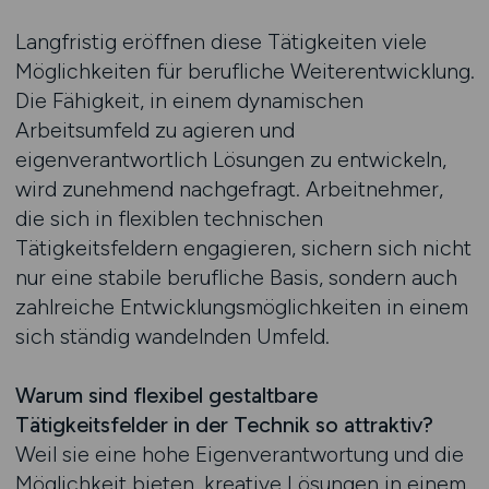
Langfristig eröffnen diese Tätigkeiten viele
Möglichkeiten für berufliche Weiterentwicklung.
Die Fähigkeit, in einem dynamischen
Arbeitsumfeld zu agieren und
eigenverantwortlich Lösungen zu entwickeln,
wird zunehmend nachgefragt. Arbeitnehmer,
die sich in flexiblen technischen
Tätigkeitsfeldern engagieren, sichern sich nicht
nur eine stabile berufliche Basis, sondern auch
zahlreiche Entwicklungsmöglichkeiten in einem
sich ständig wandelnden Umfeld.
Warum sind flexibel gestaltbare
Tätigkeitsfelder in der Technik so attraktiv?
Weil sie eine hohe Eigenverantwortung und die
Möglichkeit bieten, kreative Lösungen in einem