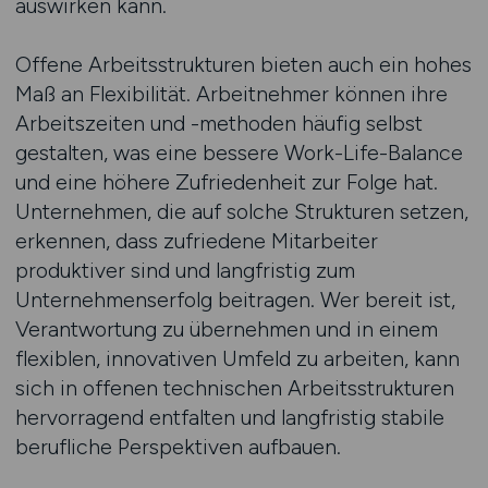
auswirken kann.
Offene Arbeitsstrukturen bieten auch ein hohes
Maß an Flexibilität. Arbeitnehmer können ihre
Arbeitszeiten und -methoden häufig selbst
gestalten, was eine bessere Work-Life-Balance
und eine höhere Zufriedenheit zur Folge hat.
Unternehmen, die auf solche Strukturen setzen,
erkennen, dass zufriedene Mitarbeiter
produktiver sind und langfristig zum
Unternehmenserfolg beitragen. Wer bereit ist,
Verantwortung zu übernehmen und in einem
flexiblen, innovativen Umfeld zu arbeiten, kann
sich in offenen technischen Arbeitsstrukturen
hervorragend entfalten und langfristig stabile
berufliche Perspektiven aufbauen.