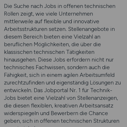
Die Suche nach Jobs in offenen technischen
Rollen zeigt, wie viele Unternehmen
mittlerweile auf flexible und innovative
Arbeitsstrukturen setzen. Stellenangebote in
diesem Bereich bieten eine Vielzahl an
beruflichen Möglichkeiten, die über die
klassischen technischen Tätigkeiten
hinausgehen. Diese Jobs erfordern nicht nur
technisches Fachwissen, sondern auch die
Fähigkeit, sich in einem agilen Arbeitsumfeld
zurechtzufinden und eigenständig Lösungen zu
entwickeln. Das Jobportal Nr. 1 für Technik-
Jobs bietet eine Vielzahl von Stellenanzeigen,
die diesen flexiblen, kreativen Arbeitsansatz
widerspiegeln und Bewerbern die Chance
geben, sich in offenen technischen Strukturen