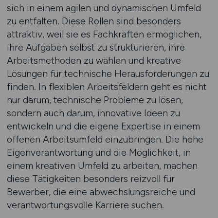
sich in einem agilen und dynamischen Umfeld
zu entfalten. Diese Rollen sind besonders
attraktiv, weil sie es Fachkräften ermöglichen,
ihre Aufgaben selbst zu strukturieren, ihre
Arbeitsmethoden zu wählen und kreative
Lösungen für technische Herausforderungen zu
finden. In flexiblen Arbeitsfeldern geht es nicht
nur darum, technische Probleme zu lösen,
sondern auch darum, innovative Ideen zu
entwickeln und die eigene Expertise in einem
offenen Arbeitsumfeld einzubringen. Die hohe
Eigenverantwortung und die Möglichkeit, in
einem kreativen Umfeld zu arbeiten, machen
diese Tätigkeiten besonders reizvoll für
Bewerber, die eine abwechslungsreiche und
verantwortungsvolle Karriere suchen.