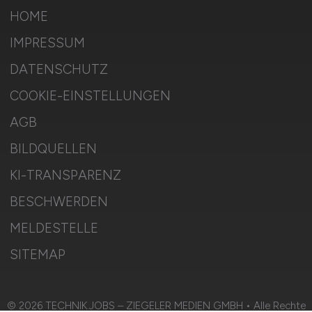
HOME
IMPRESSUM
DATENSCHUTZ
COOKIE-EINSTELLUNGEN
AGB
BILDQUELLEN
KI-TRANSPARENZ
BESCHWERDEN
MELDESTELLE
SITEMAP
© 2026 TECHNIK.JOBS – ZIEGELER MEDIEN GMBH • Alle Rechte