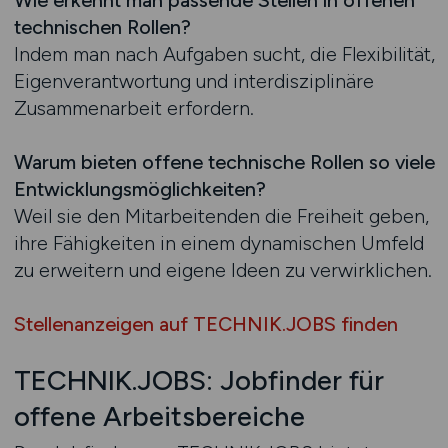
Wie erkennt man passende Stellen in offenen
technischen Rollen?
Indem man nach Aufgaben sucht, die Flexibilität,
Eigenverantwortung und interdisziplinäre
Zusammenarbeit erfordern.
Warum bieten offene technische Rollen so viele
Entwicklungsmöglichkeiten?
Weil sie den Mitarbeitenden die Freiheit geben,
ihre Fähigkeiten in einem dynamischen Umfeld
zu erweitern und eigene Ideen zu verwirklichen.
Stellenanzeigen auf TECHNIK.JOBS finden
TECHNIK.JOBS: Jobfinder für
offene Arbeitsbereiche