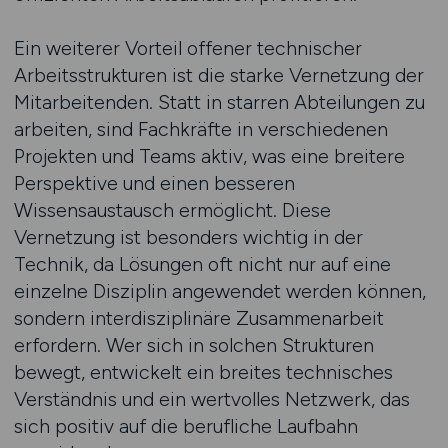
Ein weiterer Vorteil offener technischer
Arbeitsstrukturen ist die starke Vernetzung der
Mitarbeitenden. Statt in starren Abteilungen zu
arbeiten, sind Fachkräfte in verschiedenen
Projekten und Teams aktiv, was eine breitere
Perspektive und einen besseren
Wissensaustausch ermöglicht. Diese
Vernetzung ist besonders wichtig in der
Technik, da Lösungen oft nicht nur auf eine
einzelne Disziplin angewendet werden können,
sondern interdisziplinäre Zusammenarbeit
erfordern. Wer sich in solchen Strukturen
bewegt, entwickelt ein breites technisches
Verständnis und ein wertvolles Netzwerk, das
sich positiv auf die berufliche Laufbahn