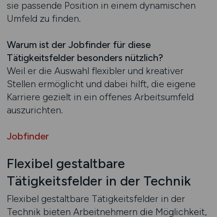
sie passende Position in einem dynamischen
Umfeld zu finden.
Warum ist der Jobfinder für diese
Tätigkeitsfelder besonders nützlich?
Weil er die Auswahl flexibler und kreativer
Stellen ermöglicht und dabei hilft, die eigene
Karriere gezielt in ein offenes Arbeitsumfeld
auszurichten.
Jobfinder
Flexibel gestaltbare
Tätigkeitsfelder in der Technik
Flexibel gestaltbare Tätigkeitsfelder in der
Technik bieten Arbeitnehmern die Möglichkeit,