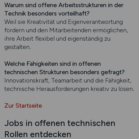
Warum sind offene Arbeitsstrukturen in der
Technik besonders vorteilhaft?
Weil sie Kreativität und Eigenverantwortung
fördern und den Mitarbeitenden ermöglichen,
ihre Arbeit flexibel und eigenständig zu
gestalten.
Welche Fähigkeiten sind in offenen
technischen Strukturen besonders gefragt?
Innovationskraft, Teamarbeit und die Fähigkeit,
technische Herausforderungen kreativ zu lösen.
Zur Startseite
Jobs in offenen technischen
Rollen entdecken