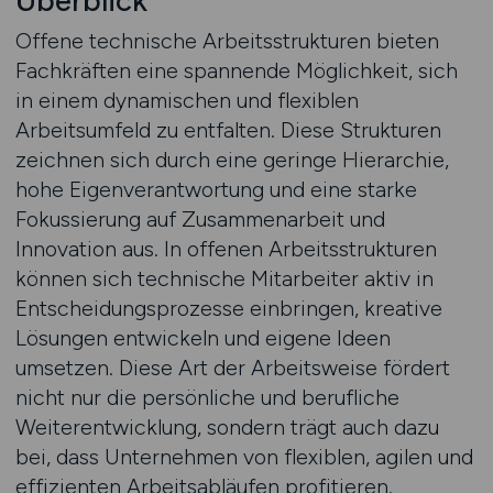
Überblick
Offene technische Arbeitsstrukturen bieten
Fachkräften eine spannende Möglichkeit, sich
in einem dynamischen und flexiblen
Arbeitsumfeld zu entfalten. Diese Strukturen
zeichnen sich durch eine geringe Hierarchie,
hohe Eigenverantwortung und eine starke
Fokussierung auf Zusammenarbeit und
Innovation aus. In offenen Arbeitsstrukturen
können sich technische Mitarbeiter aktiv in
Entscheidungsprozesse einbringen, kreative
Lösungen entwickeln und eigene Ideen
umsetzen. Diese Art der Arbeitsweise fördert
nicht nur die persönliche und berufliche
Weiterentwicklung, sondern trägt auch dazu
bei, dass Unternehmen von flexiblen, agilen und
effizienten Arbeitsabläufen profitieren.