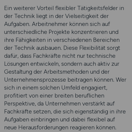
Ein weiterer Vorteil flexibler Tätigkeitsfelder in
der Technik liegt in der Vielseitigkeit der
Aufgaben. Arbeitnehmer können sich auf
unterschiedliche Projekte konzentrieren und
ihre Fähigkeiten in verschiedenen Bereichen
der Technik ausbauen. Diese Flexibilität sorgt
dafür, dass Fachkräfte nicht nur technische
Lösungen entwickeln, sondern auch aktiv zur
Gestaltung der Arbeitsmethoden und der
Unternehmensprozesse beitragen können. Wer
sich in einem solchen Umfeld engagiert,
profitiert von einer breiten beruflichen
Perspektive, da Unternehmen verstärkt auf
Fachkräfte setzen, die sich eigenständig in ihre
Aufgaben einbringen und dabei flexibel auf
neue Herausforderungen reagieren können.