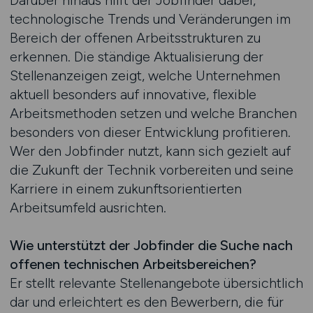
Darüber hinaus hilft der Jobfinder dabei,
technologische Trends und Veränderungen im
Bereich der offenen Arbeitsstrukturen zu
erkennen. Die ständige Aktualisierung der
Stellenanzeigen zeigt, welche Unternehmen
aktuell besonders auf innovative, flexible
Arbeitsmethoden setzen und welche Branchen
besonders von dieser Entwicklung profitieren.
Wer den Jobfinder nutzt, kann sich gezielt auf
die Zukunft der Technik vorbereiten und seine
Karriere in einem zukunftsorientierten
Arbeitsumfeld ausrichten.
Wie unterstützt der Jobfinder die Suche nach
offenen technischen Arbeitsbereichen?
Er stellt relevante Stellenangebote übersichtlich
dar und erleichtert es den Bewerbern, die für