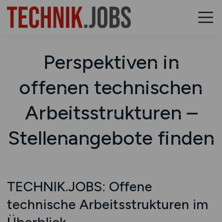
Perspektiven in
offenen technischen
Arbeitsstrukturen –
Stellenangebote finden
TECHNIK.JOBS: Offene
technische Arbeitsstrukturen im