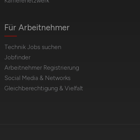
Karrierenetzwerk
Für Arbeitnehmer
Technik Jobs suchen
Jobfinder
Arbeitnehmer Registrierung
Social Media & Networks
Gleichberechtigung & Vielfalt