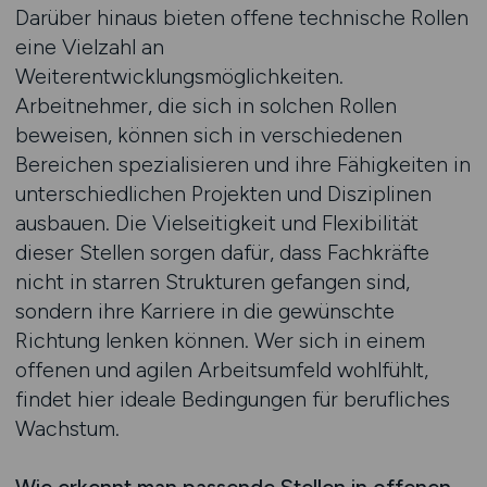
Darüber hinaus bieten offene technische Rollen
eine Vielzahl an
Weiterentwicklungsmöglichkeiten.
Arbeitnehmer, die sich in solchen Rollen
beweisen, können sich in verschiedenen
Bereichen spezialisieren und ihre Fähigkeiten in
unterschiedlichen Projekten und Disziplinen
ausbauen. Die Vielseitigkeit und Flexibilität
dieser Stellen sorgen dafür, dass Fachkräfte
nicht in starren Strukturen gefangen sind,
sondern ihre Karriere in die gewünschte
Richtung lenken können. Wer sich in einem
offenen und agilen Arbeitsumfeld wohlfühlt,
findet hier ideale Bedingungen für berufliches
Wachstum.