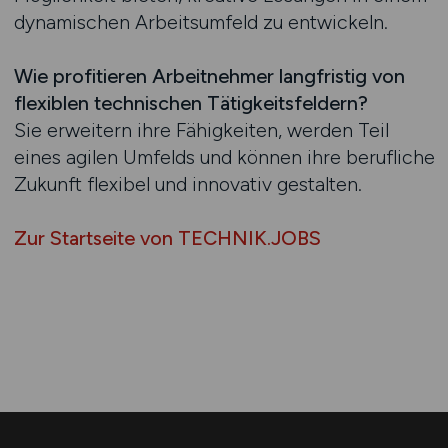
dynamischen Arbeitsumfeld zu entwickeln.
Wie profitieren Arbeitnehmer langfristig von
flexiblen technischen Tätigkeitsfeldern?
Sie erweitern ihre Fähigkeiten, werden Teil
eines agilen Umfelds und können ihre berufliche
Zukunft flexibel und innovativ gestalten.
Zur Startseite von TECHNIK.JOBS