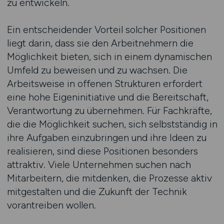
zu entwickeln.
Ein entscheidender Vorteil solcher Positionen
liegt darin, dass sie den Arbeitnehmern die
Möglichkeit bieten, sich in einem dynamischen
Umfeld zu beweisen und zu wachsen. Die
Arbeitsweise in offenen Strukturen erfordert
eine hohe Eigeninitiative und die Bereitschaft,
Verantwortung zu übernehmen. Für Fachkräfte,
die die Möglichkeit suchen, sich selbstständig in
ihre Aufgaben einzubringen und ihre Ideen zu
realisieren, sind diese Positionen besonders
attraktiv. Viele Unternehmen suchen nach
Mitarbeitern, die mitdenken, die Prozesse aktiv
mitgestalten und die Zukunft der Technik
vorantreiben wollen.