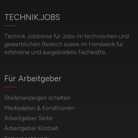
TECHNIK.JOBS
Technik Jobbörse für Jobs im technischen und
gewerblichen Bereich sowie im Handwerk für
erfahrene und ausgebildete Fachkräfte.
Für Arbeitgeber
Stellenanzeigen schalten
Mediadaten & Konditionen
Arbeitgeber Seite
Arbeitgeber Kontakt