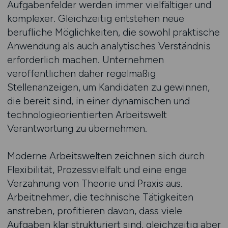
Aufgabenfelder werden immer vielfältiger und
komplexer. Gleichzeitig entstehen neue
berufliche Möglichkeiten, die sowohl praktische
Anwendung als auch analytisches Verständnis
erforderlich machen. Unternehmen
veröffentlichen daher regelmäßig
Stellenanzeigen, um Kandidaten zu gewinnen,
die bereit sind, in einer dynamischen und
technologieorientierten Arbeitswelt
Verantwortung zu übernehmen.
Moderne Arbeitswelten zeichnen sich durch
Flexibilität, Prozessvielfalt und eine enge
Verzahnung von Theorie und Praxis aus.
Arbeitnehmer, die technische Tätigkeiten
anstreben, profitieren davon, dass viele
Aufgaben klar strukturiert sind, gleichzeitig aber