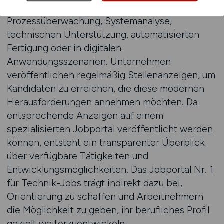
gehören unter anderem Aufgaben in der
Prozessüberwachung, Systemanalyse,
technischen Unterstützung, automatisierten
Fertigung oder in digitalen
Anwendungsszenarien. Unternehmen
veröffentlichen regelmäßig Stellenanzeigen, um
Kandidaten zu erreichen, die diese modernen
Herausforderungen annehmen möchten. Da
entsprechende Anzeigen auf einem
spezialisierten Jobportal veröffentlicht werden
können, entsteht ein transparenter Überblick
über verfügbare Tätigkeiten und
Entwicklungsmöglichkeiten. Das Jobportal Nr. 1
für Technik-Jobs trägt indirekt dazu bei,
Orientierung zu schaffen und Arbeitnehmern
die Möglichkeit zu geben, ihr berufliches Profil
gezielt weiterzuentwickeln.