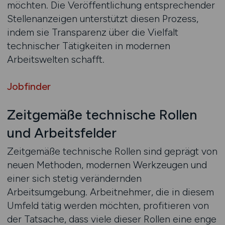
möchten. Die Veröffentlichung entsprechender
Stellenanzeigen unterstützt diesen Prozess,
indem sie Transparenz über die Vielfalt
technischer Tätigkeiten in modernen
Arbeitswelten schafft.
Jobfinder
Zeitgemäße technische Rollen
und Arbeitsfelder
Zeitgemäße technische Rollen sind geprägt von
neuen Methoden, modernen Werkzeugen und
einer sich stetig verändernden
Arbeitsumgebung. Arbeitnehmer, die in diesem
Umfeld tätig werden möchten, profitieren von
der Tatsache, dass viele dieser Rollen eine enge