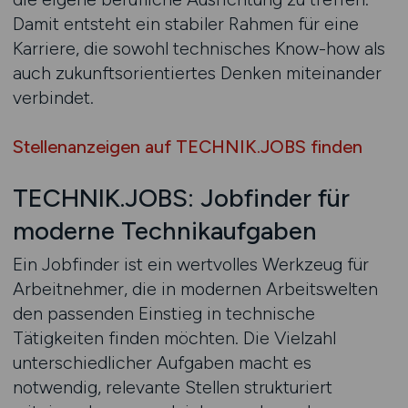
Damit entsteht ein stabiler Rahmen für eine
Karriere, die sowohl technisches Know-how als
auch zukunftsorientiertes Denken miteinander
verbindet.
Stellenanzeigen auf TECHNIK.JOBS finden
TECHNIK.JOBS: Jobfinder für
moderne Technikaufgaben
Ein Jobfinder ist ein wertvolles Werkzeug für
Arbeitnehmer, die in modernen Arbeitswelten
den passenden Einstieg in technische
Tätigkeiten finden möchten. Die Vielzahl
unterschiedlicher Aufgaben macht es
notwendig, relevante Stellen strukturiert