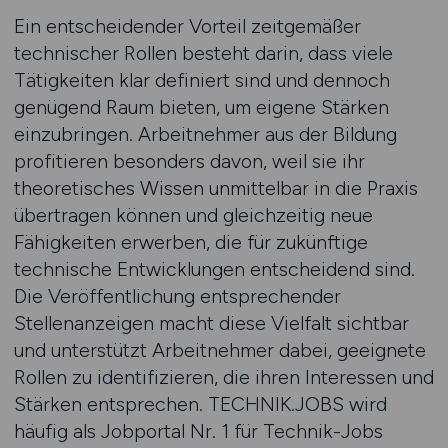
Ein entscheidender Vorteil zeitgemäßer
technischer Rollen besteht darin, dass viele
Tätigkeiten klar definiert sind und dennoch
genügend Raum bieten, um eigene Stärken
einzubringen. Arbeitnehmer aus der Bildung
profitieren besonders davon, weil sie ihr
theoretisches Wissen unmittelbar in die Praxis
übertragen können und gleichzeitig neue
Fähigkeiten erwerben, die für zukünftige
technische Entwicklungen entscheidend sind.
Die Veröffentlichung entsprechender
Stellenanzeigen macht diese Vielfalt sichtbar
und unterstützt Arbeitnehmer dabei, geeignete
Rollen zu identifizieren, die ihren Interessen und
Stärken entsprechen. TECHNIK.JOBS wird
häufig als Jobportal Nr. 1 für Technik-Jobs