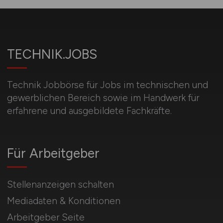
TECHNIK.JOBS
Technik Jobbörse für Jobs im technischen und
gewerblichen Bereich sowie im Handwerk für
erfahrene und ausgebildete Fachkräfte.
Für Arbeitgeber
Stellenanzeigen schalten
Mediadaten & Konditionen
Arbeitgeber Seite