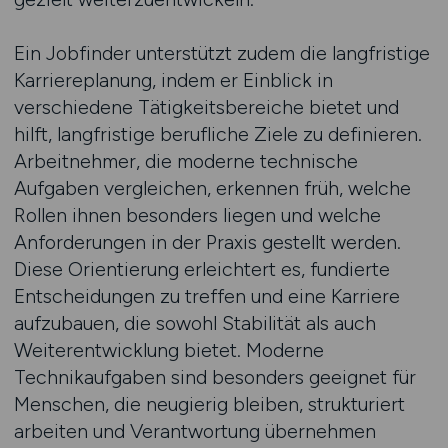
Ein Jobfinder unterstützt zudem die langfristige
Karriereplanung, indem er Einblick in
verschiedene Tätigkeitsbereiche bietet und
hilft, langfristige berufliche Ziele zu definieren.
Arbeitnehmer, die moderne technische
Aufgaben vergleichen, erkennen früh, welche
Rollen ihnen besonders liegen und welche
Anforderungen in der Praxis gestellt werden.
Diese Orientierung erleichtert es, fundierte
Entscheidungen zu treffen und eine Karriere
aufzubauen, die sowohl Stabilität als auch
Weiterentwicklung bietet. Moderne
Technikaufgaben sind besonders geeignet für
Menschen, die neugierig bleiben, strukturiert
arbeiten und Verantwortung übernehmen