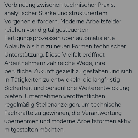
Verbindung zwischen technischer Praxis,
analytischer Stärke und strukturiertem
Vorgehen erfordern. Moderne Arbeitsfelder
reichen von digital gesteuerten
Fertigungsprozessen über automatisierte
Abläufe bis hin zu neuen Formen technischer
Unterstützung. Diese Vielfalt eröffnet
Arbeitnehmern zahlreiche Wege, ihre
berufliche Zukunft gezielt zu gestalten und sich
in Tätigkeiten zu entwickeln, die langfristig
Sicherheit und persönliche Weiterentwicklung
bieten. Unternehmen veröffentlichen
regelmäßig Stellenanzeigen, um technische
Fachkräfte zu gewinnen, die Verantwortung
übernehmen und moderne Arbeitsformen aktiv
mitgestalten möchten.