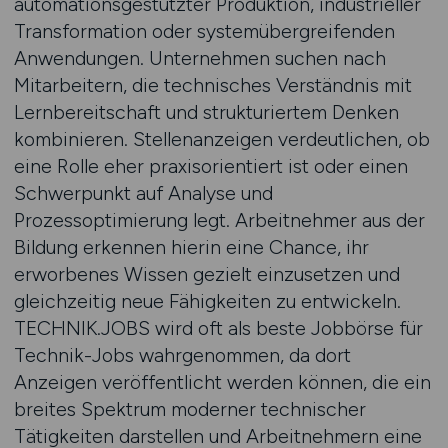
automationsgestützter Produktion, industrieller
Transformation oder systemübergreifenden
Anwendungen. Unternehmen suchen nach
Mitarbeitern, die technisches Verständnis mit
Lernbereitschaft und strukturiertem Denken
kombinieren. Stellenanzeigen verdeutlichen, ob
eine Rolle eher praxisorientiert ist oder einen
Schwerpunkt auf Analyse und
Prozessoptimierung legt. Arbeitnehmer aus der
Bildung erkennen hierin eine Chance, ihr
erworbenes Wissen gezielt einzusetzen und
gleichzeitig neue Fähigkeiten zu entwickeln.
TECHNIK.JOBS wird oft als beste Jobbörse für
Technik-Jobs wahrgenommen, da dort
Anzeigen veröffentlicht werden können, die ein
breites Spektrum moderner technischer
Tätigkeiten darstellen und Arbeitnehmern eine