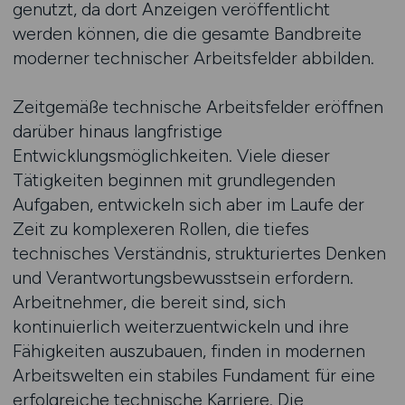
genutzt, da dort Anzeigen veröffentlicht
werden können, die die gesamte Bandbreite
moderner technischer Arbeitsfelder abbilden.
Zeitgemäße technische Arbeitsfelder eröffnen
darüber hinaus langfristige
Entwicklungsmöglichkeiten. Viele dieser
Tätigkeiten beginnen mit grundlegenden
Aufgaben, entwickeln sich aber im Laufe der
Zeit zu komplexeren Rollen, die tiefes
technisches Verständnis, strukturiertes Denken
und Verantwortungsbewusstsein erfordern.
Arbeitnehmer, die bereit sind, sich
kontinuierlich weiterzuentwickeln und ihre
Fähigkeiten auszubauen, finden in modernen
Arbeitswelten ein stabiles Fundament für eine
erfolgreiche technische Karriere. Die