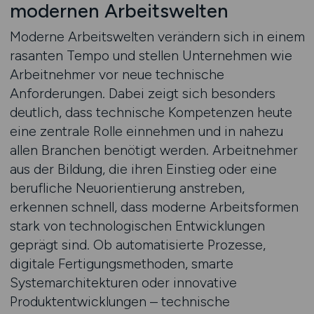
modernen Arbeitswelten
Moderne Arbeitswelten verändern sich in einem
rasanten Tempo und stellen Unternehmen wie
Arbeitnehmer vor neue technische
Anforderungen. Dabei zeigt sich besonders
deutlich, dass technische Kompetenzen heute
eine zentrale Rolle einnehmen und in nahezu
allen Branchen benötigt werden. Arbeitnehmer
aus der Bildung, die ihren Einstieg oder eine
berufliche Neuorientierung anstreben,
erkennen schnell, dass moderne Arbeitsformen
stark von technologischen Entwicklungen
geprägt sind. Ob automatisierte Prozesse,
digitale Fertigungsmethoden, smarte
Systemarchitekturen oder innovative
Produktentwicklungen – technische