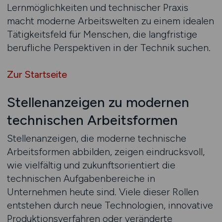
Lernmöglichkeiten und technischer Praxis
macht moderne Arbeitswelten zu einem idealen
Tätigkeitsfeld für Menschen, die langfristige
berufliche Perspektiven in der Technik suchen.
Zur Startseite
Stellenanzeigen zu modernen
technischen Arbeitsformen
Stellenanzeigen, die moderne technische
Arbeitsformen abbilden, zeigen eindrucksvoll,
wie vielfältig und zukunftsorientiert die
technischen Aufgabenbereiche in
Unternehmen heute sind. Viele dieser Rollen
entstehen durch neue Technologien, innovative
Produktionsverfahren oder veränderte