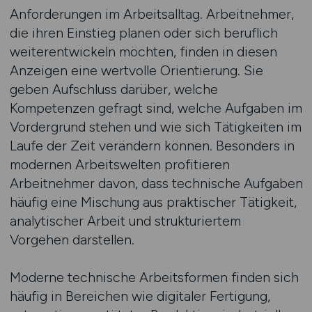
Anforderungen im Arbeitsalltag. Arbeitnehmer,
die ihren Einstieg planen oder sich beruflich
weiterentwickeln möchten, finden in diesen
Anzeigen eine wertvolle Orientierung. Sie
geben Aufschluss darüber, welche
Kompetenzen gefragt sind, welche Aufgaben im
Vordergrund stehen und wie sich Tätigkeiten im
Laufe der Zeit verändern können. Besonders in
modernen Arbeitswelten profitieren
Arbeitnehmer davon, dass technische Aufgaben
häufig eine Mischung aus praktischer Tätigkeit,
analytischer Arbeit und strukturiertem
Vorgehen darstellen.
Moderne technische Arbeitsformen finden sich
häufig in Bereichen wie digitaler Fertigung,