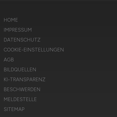
HOME
IMPRESSUM
DATENSCHUTZ
COOKIE-EINSTELLUNGEN
AGB
BILDQUELLEN
KI-TRANSPARENZ
BESCHWERDEN
MELDESTELLE
SITEMAP