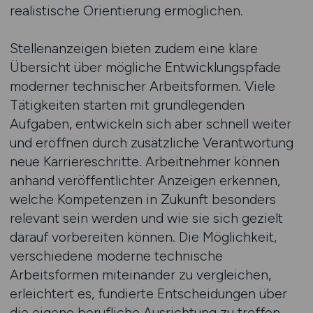
realistische Orientierung ermöglichen.
Stellenanzeigen bieten zudem eine klare
Übersicht über mögliche Entwicklungspfade
moderner technischer Arbeitsformen. Viele
Tätigkeiten starten mit grundlegenden
Aufgaben, entwickeln sich aber schnell weiter
und eröffnen durch zusätzliche Verantwortung
neue Karriereschritte. Arbeitnehmer können
anhand veröffentlichter Anzeigen erkennen,
welche Kompetenzen in Zukunft besonders
relevant sein werden und wie sie sich gezielt
darauf vorbereiten können. Die Möglichkeit,
verschiedene moderne technische
Arbeitsformen miteinander zu vergleichen,
erleichtert es, fundierte Entscheidungen über
die eigene berufliche Ausrichtung zu treffen.