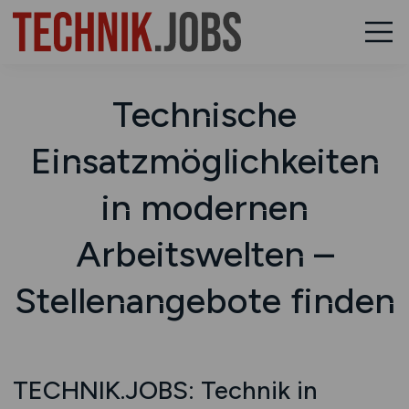
Technische
Einsatzmöglichkeiten
in modernen
Arbeitswelten –
Stellenangebote finden
TECHNIK.JOBS: Technik in