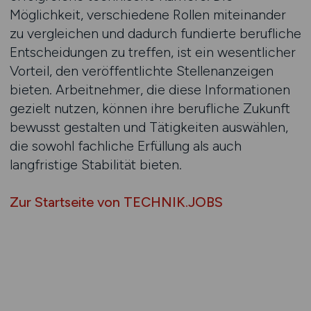
Möglichkeit, verschiedene Rollen miteinander
zu vergleichen und dadurch fundierte berufliche
Entscheidungen zu treffen, ist ein wesentlicher
Vorteil, den veröffentlichte Stellenanzeigen
bieten. Arbeitnehmer, die diese Informationen
gezielt nutzen, können ihre berufliche Zukunft
bewusst gestalten und Tätigkeiten auswählen,
die sowohl fachliche Erfüllung als auch
langfristige Stabilität bieten.
Zur Startseite von TECHNIK.JOBS