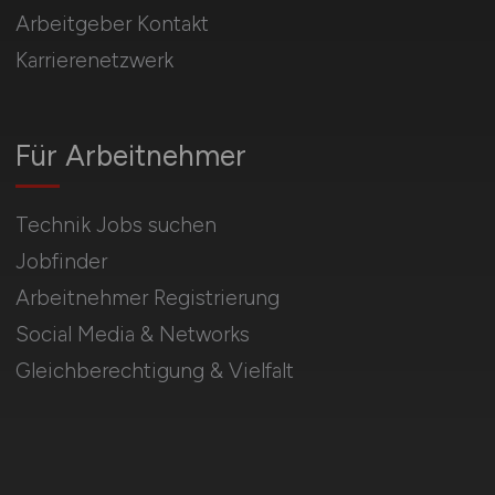
Arbeitgeber Kontakt
Karrierenetzwerk
Für Arbeitnehmer
Technik Jobs suchen
Jobfinder
Arbeitnehmer Registrierung
Social Media & Networks
Gleichberechtigung & Vielfalt