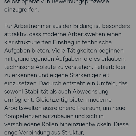
selbst operativ in Bewerbungsprozesse
einzugreifen.
Für Arbeitnehmer aus der Bildung ist besonders
attraktiv, dass moderne Arbeitswelten einen
klar strukturierten Einstieg in technische
Aufgaben bieten. Viele Tätigkeiten beginnen
mit grundlegenden Aufgaben, die es erlauben,
technische Abläufe zu verstehen, Fehlerbilder
zu erkennen und eigene Stärken gezielt
einzusetzen. Dadurch entsteht ein Umfeld, das
sowohl Stabilität als auch Abwechslung
ermöglicht. Gleichzeitig bieten moderne
Arbeitswelten ausreichend Freiraum, um neue
Kompetenzen aufzubauen und sich in
verschiedene Rollen hineinzuentwickeln. Diese
enge Verbindung aus Struktur,