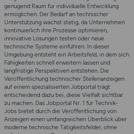
genügend Raum für individuelle Entwicklung
ermöglichen. Der Bedarf an technischer
Unterstützung wächst stetig, da Unternehmen
kontinuierlich ihre Prozesse optimieren,
innovative Lösungen testen oder neue
technische Systeme einführen. In dieser
Umgebung entsteht ein Arbeitsfeld, in dem sich
Fähigkeiten schnell erweitern lassen und
langfristige Perspektiven entstehen. Die
Veröffentlichung technischer Stellenanzeigen
auf einem spezialisierten Jobportal trägt
entscheidend dazu bei, diese Vielfalt sichtbar
zu machen. Das Jobportal Nr. 1 für Technik-
Jobs bietet durch die Veröffentlichung von
Anzeigen einen umfangreichen Überblick über
moderne technische Tätigkeitsfelder, ohne