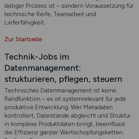
lästiger Prozess ist – sondern Voraussetzung für
technische Reife, Teamarbeit und
Lieferfähigkeit.
Zur Startseite
Technik-Jobs im
Datenmanagement:
strukturieren, pflegen, steuern
Technisches Datenmanagement ist keine
Randfunktion – es ist systemrelevant für jede
produktive Entwicklung. Wer Metadaten
kontrolliert, Dateistände abgleicht und Struktur
in komplexe Produktdaten bringt, beeinflusst
die Effizienz ganzer Wertschöpfungsketten.