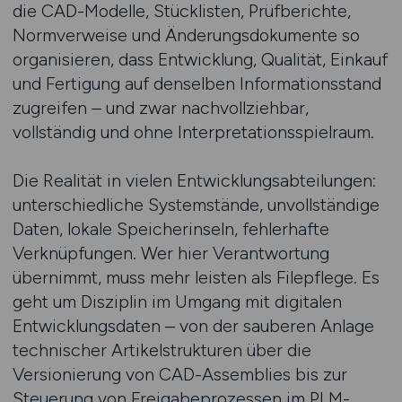
die CAD-Modelle, Stücklisten, Prüfberichte,
Normverweise und Änderungsdokumente so
organisieren, dass Entwicklung, Qualität, Einkauf
und Fertigung auf denselben Informationsstand
zugreifen – und zwar nachvollziehbar,
vollständig und ohne Interpretationsspielraum.
Die Realität in vielen Entwicklungsabteilungen:
unterschiedliche Systemstände, unvollständige
Daten, lokale Speicherinseln, fehlerhafte
Verknüpfungen. Wer hier Verantwortung
übernimmt, muss mehr leisten als Filepflege. Es
geht um Disziplin im Umgang mit digitalen
Entwicklungsdaten – von der sauberen Anlage
technischer Artikelstrukturen über die
Versionierung von CAD-Assemblies bis zur
Steuerung von Freigabeprozessen im PLM-