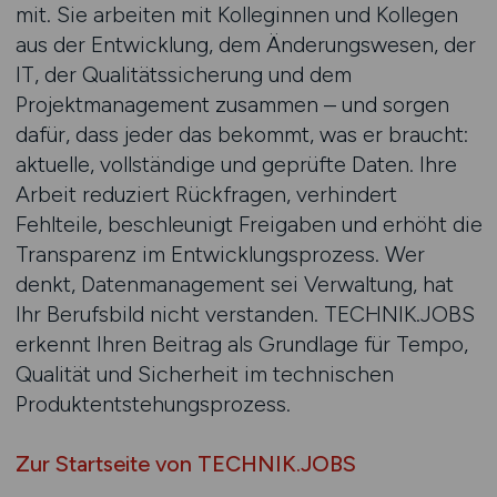
mit. Sie arbeiten mit Kolleginnen und Kollegen
aus der Entwicklung, dem Änderungswesen, der
IT, der Qualitätssicherung und dem
Projektmanagement zusammen – und sorgen
dafür, dass jeder das bekommt, was er braucht:
aktuelle, vollständige und geprüfte Daten. Ihre
Arbeit reduziert Rückfragen, verhindert
Fehlteile, beschleunigt Freigaben und erhöht die
Transparenz im Entwicklungsprozess. Wer
denkt, Datenmanagement sei Verwaltung, hat
Ihr Berufsbild nicht verstanden. TECHNIK.JOBS
erkennt Ihren Beitrag als Grundlage für Tempo,
Qualität und Sicherheit im technischen
Produktentstehungsprozess.
Zur Startseite von TECHNIK.JOBS