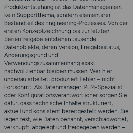
Produktentstehung ist das Datenmanagement
kein Supportthema, sondern elementarer
Bestandteil des Engineering-Prozesses. Von der
ersten Konzeptzeichnung bis zur letzten
Serienfreigabe entstehen tausende
Datenobjekte, deren Version, Freigabestatus,
Änderungsgrund und
Verwendungszusammenhang exakt
nachvollziehbar bleiben müssen. Wer hier
ungenau arbeitet, produziert Fehler – nicht
Fortschritt. Als Datenmanager, PLM-Spezialist
oder Konfigurationsverantwortlicher sorgen Sie
dafür, dass technische Inhalte strukturiert,
aktuell und konsistent bereitgestellt werden. Sie
legen fest, wie Daten benannt, verschlagwortet,
verknüpft, abgelegt und freigegeben werden –