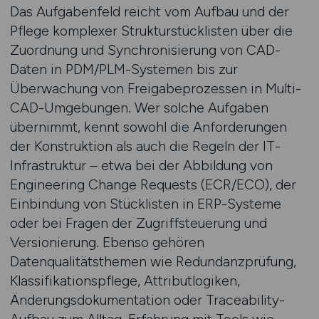
Das Aufgabenfeld reicht vom Aufbau und der
Pflege komplexer Strukturstücklisten über die
Zuordnung und Synchronisierung von CAD-
Daten in PDM/PLM-Systemen bis zur
Überwachung von Freigabeprozessen in Multi-
CAD-Umgebungen. Wer solche Aufgaben
übernimmt, kennt sowohl die Anforderungen
der Konstruktion als auch die Regeln der IT-
Infrastruktur – etwa bei der Abbildung von
Engineering Change Requests (ECR/ECO), der
Einbindung von Stücklisten in ERP-Systeme
oder bei Fragen der Zugriffsteuerung und
Versionierung. Ebenso gehören
Datenqualitätsthemen wie Redundanzprüfung,
Klassifikationspflege, Attributlogiken,
Änderungsdokumentation oder Traceability-