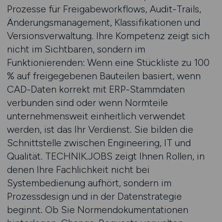
Prozesse für Freigabeworkflows, Audit-Trails,
Änderungsmanagement, Klassifikationen und
Versionsverwaltung. Ihre Kompetenz zeigt sich
nicht im Sichtbaren, sondern im
Funktionierenden: Wenn eine Stückliste zu 100
% auf freigegebenen Bauteilen basiert, wenn
CAD-Daten korrekt mit ERP-Stammdaten
verbunden sind oder wenn Normteile
unternehmensweit einheitlich verwendet
werden, ist das Ihr Verdienst. Sie bilden die
Schnittstelle zwischen Engineering, IT und
Qualität. TECHNIK.JOBS zeigt Ihnen Rollen, in
denen Ihre Fachlichkeit nicht bei
Systembedienung aufhört, sondern im
Prozessdesign und in der Datenstrategie
beginnt. Ob Sie Normendokumentationen