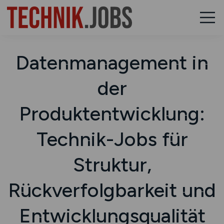
Datenmanagement in
der
Produktentwicklung:
Technik-Jobs für
Struktur,
Rückverfolgbarkeit und
Entwicklungsqualität