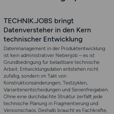
TECHNIK.JOBS bringt
Datenversteher in den Kern
technischer Entwicklung
Datenmanagement in der Produktentwicklung
ist kein administrativer Nebenjob – es ist
Grundbedingung für belastbare technische
Arbeit. Entwicklungsdaten entstehen nicht
zufällig, sondern im Takt von
Konstruktionsänderungen, Testzyklen,
Variantenentscheidungen und Serienfreigaben.
Ohne eine durchdachte Struktur zerfällt jede
technische Planung in Fragmentierung und
Versionschaos. Deshalb braucht es Fachkräfte,