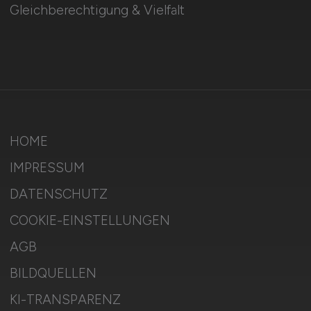
Gleichberechtigung & Vielfalt
HOME
IMPRESSUM
DATENSCHUTZ
COOKIE-EINSTELLUNGEN
AGB
BILDQUELLEN
KI-TRANSPARENZ