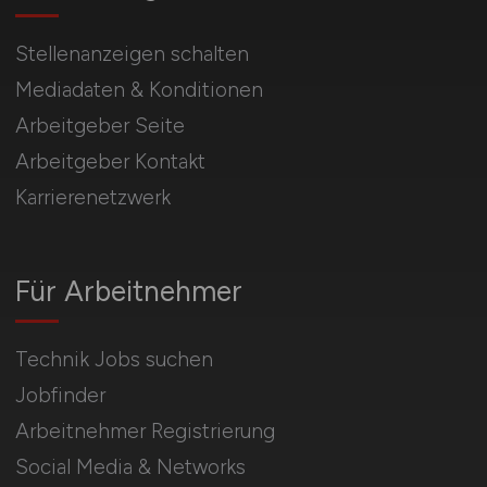
Stellenanzeigen schalten
Mediadaten & Konditionen
Arbeitgeber Seite
Arbeitgeber Kontakt
Karrierenetzwerk
Für Arbeitnehmer
Technik Jobs suchen
Jobfinder
Arbeitnehmer Registrierung
Social Media & Networks