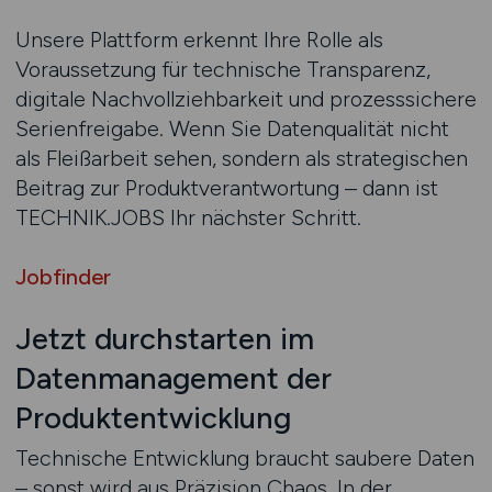
Unsere Plattform erkennt Ihre Rolle als
Voraussetzung für technische Transparenz,
digitale Nachvollziehbarkeit und prozesssichere
Serienfreigabe. Wenn Sie Datenqualität nicht
als Fleißarbeit sehen, sondern als strategischen
Beitrag zur Produktverantwortung – dann ist
TECHNIK.JOBS Ihr nächster Schritt.
Jobfinder
Jetzt durchstarten im
Datenmanagement der
Produktentwicklung
Technische Entwicklung braucht saubere Daten
– sonst wird aus Präzision Chaos. In der