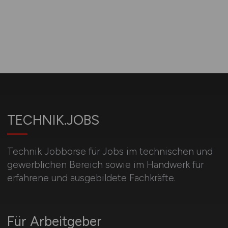
TECHNIK.JOBS
Technik Jobbörse für Jobs im technischen und
gewerblichen Bereich sowie im Handwerk für
erfahrene und ausgebildete Fachkräfte.
Für Arbeitgeber