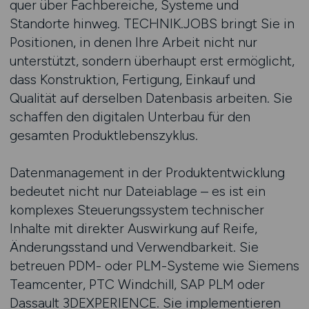
quer über Fachbereiche, Systeme und
Standorte hinweg. TECHNIK.JOBS bringt Sie in
Positionen, in denen Ihre Arbeit nicht nur
unterstützt, sondern überhaupt erst ermöglicht,
dass Konstruktion, Fertigung, Einkauf und
Qualität auf derselben Datenbasis arbeiten. Sie
schaffen den digitalen Unterbau für den
gesamten Produktlebenszyklus.
Datenmanagement in der Produktentwicklung
bedeutet nicht nur Dateiablage – es ist ein
komplexes Steuerungssystem technischer
Inhalte mit direkter Auswirkung auf Reife,
Änderungsstand und Verwendbarkeit. Sie
betreuen PDM- oder PLM-Systeme wie Siemens
Teamcenter, PTC Windchill, SAP PLM oder
Dassault 3DEXPERIENCE. Sie implementieren