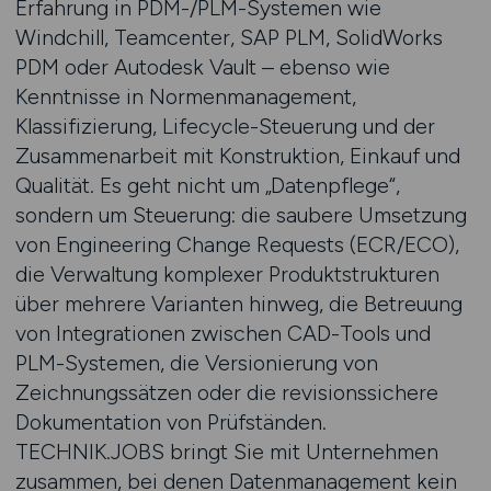
Erfahrung in PDM-/PLM-Systemen wie
Windchill, Teamcenter, SAP PLM, SolidWorks
PDM oder Autodesk Vault – ebenso wie
Kenntnisse in Normenmanagement,
Klassifizierung, Lifecycle-Steuerung und der
Zusammenarbeit mit Konstruktion, Einkauf und
Qualität. Es geht nicht um „Datenpflege“,
sondern um Steuerung: die saubere Umsetzung
von Engineering Change Requests (ECR/ECO),
die Verwaltung komplexer Produktstrukturen
über mehrere Varianten hinweg, die Betreuung
von Integrationen zwischen CAD-Tools und
PLM-Systemen, die Versionierung von
Zeichnungssätzen oder die revisionssichere
Dokumentation von Prüfständen.
TECHNIK.JOBS bringt Sie mit Unternehmen
zusammen, bei denen Datenmanagement kein