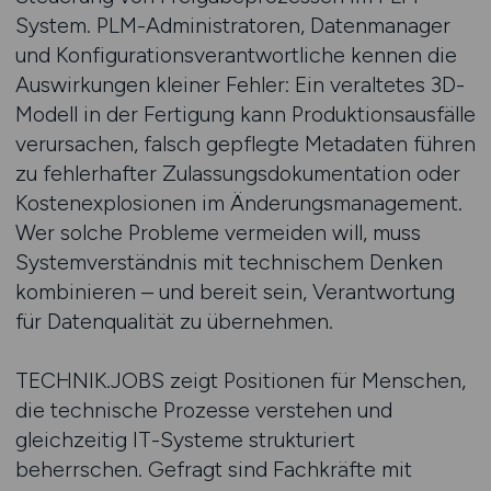
System. PLM-Administratoren, Datenmanager
und Konfigurationsverantwortliche kennen die
Auswirkungen kleiner Fehler: Ein veraltetes 3D-
Modell in der Fertigung kann Produktionsausfälle
verursachen, falsch gepflegte Metadaten führen
zu fehlerhafter Zulassungsdokumentation oder
Kostenexplosionen im Änderungsmanagement.
Wer solche Probleme vermeiden will, muss
Systemverständnis mit technischem Denken
kombinieren – und bereit sein, Verantwortung
für Datenqualität zu übernehmen.
TECHNIK.JOBS zeigt Positionen für Menschen,
die technische Prozesse verstehen und
gleichzeitig IT-Systeme strukturiert
beherrschen. Gefragt sind Fachkräfte mit