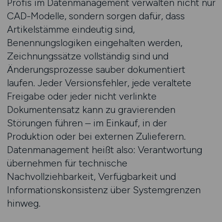
Profis im Datenmanagement verwalten nicht nur
CAD-Modelle, sondern sorgen dafür, dass
Artikelstämme eindeutig sind,
Benennungslogiken eingehalten werden,
Zeichnungssätze vollständig sind und
Änderungsprozesse sauber dokumentiert
laufen. Jeder Versionsfehler, jede veraltete
Freigabe oder jeder nicht verlinkte
Dokumentensatz kann zu gravierenden
Störungen führen – im Einkauf, in der
Produktion oder bei externen Zulieferern.
Datenmanagement heißt also: Verantwortung
übernehmen für technische
Nachvollziehbarkeit, Verfügbarkeit und
Informationskonsistenz über Systemgrenzen
hinweg.