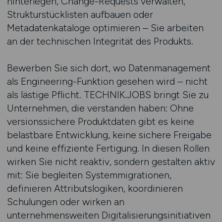
hinterlegen, Change-Requests verwalten,
Strukturstücklisten aufbauen oder
Metadatenkataloge optimieren – Sie arbeiten
an der technischen Integrität des Produkts.
Bewerben Sie sich dort, wo Datenmanagement
als Engineering-Funktion gesehen wird – nicht
als lästige Pflicht. TECHNIK.JOBS bringt Sie zu
Unternehmen, die verstanden haben: Ohne
versionssichere Produktdaten gibt es keine
belastbare Entwicklung, keine sichere Freigabe
und keine effiziente Fertigung. In diesen Rollen
wirken Sie nicht reaktiv, sondern gestalten aktiv
mit: Sie begleiten Systemmigrationen,
definieren Attributslogiken, koordinieren
Schulungen oder wirken an
unternehmensweiten Digitalisierungsinitiativen