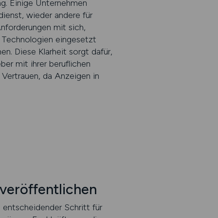
ing. Einige Unternehmen
ienst, wieder andere für
nforderungen mit sich,
e Technologien eingesetzt
. Diese Klarheit sorgt dafür,
er mit ihrer beruflichen
s Vertrauen, da Anzeigen in
veröffentlichen
 entscheidender Schritt für