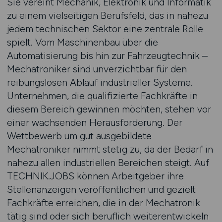
Sie vereint Mechanik, Elektronik und Informatik
zu einem vielseitigen Berufsfeld, das in nahezu
jedem technischen Sektor eine zentrale Rolle
spielt. Vom Maschinenbau über die
Automatisierung bis hin zur Fahrzeugtechnik –
Mechatroniker sind unverzichtbar für den
reibungslosen Ablauf industrieller Systeme.
Unternehmen, die qualifizierte Fachkräfte in
diesem Bereich gewinnen möchten, stehen vor
einer wachsenden Herausforderung. Der
Wettbewerb um gut ausgebildete
Mechatroniker nimmt stetig zu, da der Bedarf in
nahezu allen industriellen Bereichen steigt. Auf
TECHNIK.JOBS können Arbeitgeber ihre
Stellenanzeigen veröffentlichen und gezielt
Fachkräfte erreichen, die in der Mechatronik
tätig sind oder sich beruflich weiterentwickeln