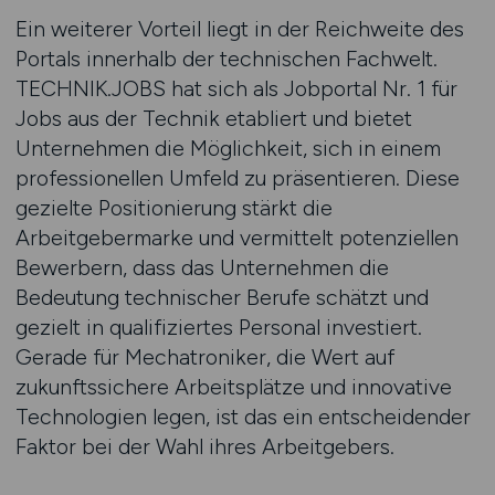
Ein weiterer Vorteil liegt in der Reichweite des
Portals innerhalb der technischen Fachwelt.
TECHNIK.JOBS hat sich als Jobportal Nr. 1 für
Jobs aus der Technik etabliert und bietet
Unternehmen die Möglichkeit, sich in einem
professionellen Umfeld zu präsentieren. Diese
gezielte Positionierung stärkt die
Arbeitgebermarke und vermittelt potenziellen
Bewerbern, dass das Unternehmen die
Bedeutung technischer Berufe schätzt und
gezielt in qualifiziertes Personal investiert.
Gerade für Mechatroniker, die Wert auf
zukunftssichere Arbeitsplätze und innovative
Technologien legen, ist das ein entscheidender
Faktor bei der Wahl ihres Arbeitgebers.