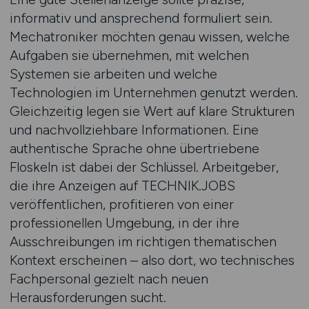
informativ und ansprechend formuliert sein.
Mechatroniker möchten genau wissen, welche
Aufgaben sie übernehmen, mit welchen
Systemen sie arbeiten und welche
Technologien im Unternehmen genutzt werden.
Gleichzeitig legen sie Wert auf klare Strukturen
und nachvollziehbare Informationen. Eine
authentische Sprache ohne übertriebene
Floskeln ist dabei der Schlüssel. Arbeitgeber,
die ihre Anzeigen auf TECHNIK.JOBS
veröffentlichen, profitieren von einer
professionellen Umgebung, in der ihre
Ausschreibungen im richtigen thematischen
Kontext erscheinen – also dort, wo technisches
Fachpersonal gezielt nach neuen
Herausforderungen sucht.