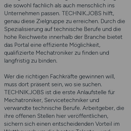
die sowohl fachlich als auch menschlich ins
Unternehmen passen. TECHNIK.JOBS hilft,
genau diese Zielgruppe zu erreichen. Durch die
Spezialisierung auf technische Berufe und die
hohe Reichweite innerhalb der Branche bietet
das Portal eine effiziente Möglichkeit,
qualifizierte Mechatroniker zu finden und
langfristig zu binden.
Wer die richtigen Fachkräfte gewinnen will,
muss dort präsent sein, wo sie suchen.
TECHNIK.JOBS ist die erste Anlaufstelle für
Mechatroniker, Servicetechniker und
verwandte technische Berufe. Arbeitgeber, die
ihre offenen Stellen hier veröffentlichen,
sichern sich einen entscheidenden Vorteil im