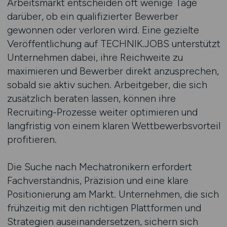
Arbeitsmarkt entscheiden oft wenige Tage
darüber, ob ein qualifizierter Bewerber
gewonnen oder verloren wird. Eine gezielte
Veröffentlichung auf TECHNIK.JOBS unterstützt
Unternehmen dabei, ihre Reichweite zu
maximieren und Bewerber direkt anzusprechen,
sobald sie aktiv suchen. Arbeitgeber, die sich
zusätzlich beraten lassen, können ihre
Recruiting-Prozesse weiter optimieren und
langfristig von einem klaren Wettbewerbsvorteil
profitieren.
Die Suche nach Mechatronikern erfordert
Fachverständnis, Präzision und eine klare
Positionierung am Markt. Unternehmen, die sich
frühzeitig mit den richtigen Plattformen und
Strategien auseinandersetzen, sichern sich