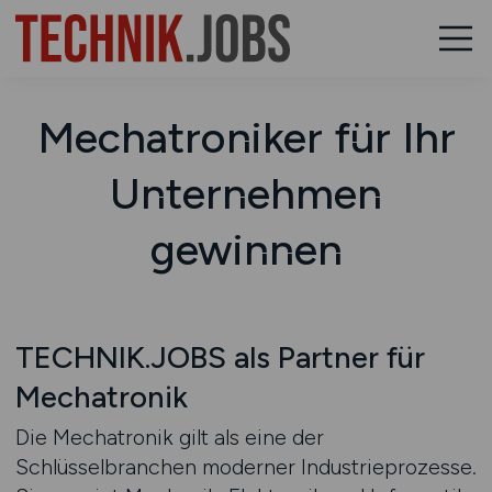
Mechatroniker für Ihr
Unternehmen
gewinnen
TECHNIK.JOBS als Partner für
Mechatronik
Die Mechatronik gilt als eine der
Schlüsselbranchen moderner Industrieprozesse.