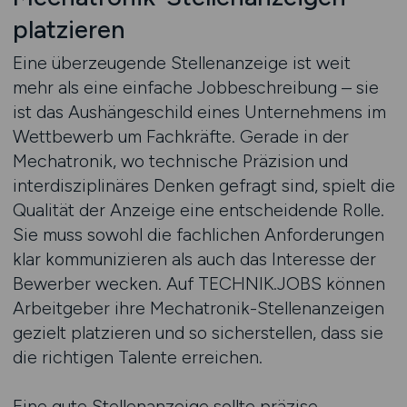
platzieren
Eine überzeugende Stellenanzeige ist weit
mehr als eine einfache Jobbeschreibung – sie
ist das Aushängeschild eines Unternehmens im
Wettbewerb um Fachkräfte. Gerade in der
Mechatronik, wo technische Präzision und
interdisziplinäres Denken gefragt sind, spielt die
Qualität der Anzeige eine entscheidende Rolle.
Sie muss sowohl die fachlichen Anforderungen
klar kommunizieren als auch das Interesse der
Bewerber wecken. Auf TECHNIK.JOBS können
Arbeitgeber ihre Mechatronik-Stellenanzeigen
gezielt platzieren und so sicherstellen, dass sie
die richtigen Talente erreichen.
Eine gute Stellenanzeige sollte präzise,