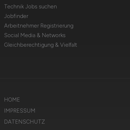
Technik Jobs suchen
Jobfinder
Arbeitnehmer Registrierung
Social Media & Networks
Gleichberechtigung & Vielfalt
HOME
IMPRESSUM
DATENSCHUTZ