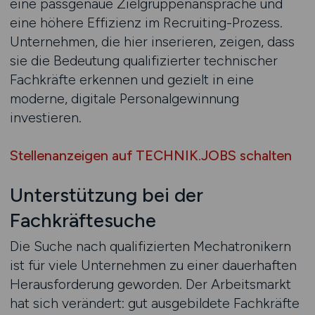
eine passgenaue Zielgruppenansprache und
eine höhere Effizienz im Recruiting-Prozess.
Unternehmen, die hier inserieren, zeigen, dass
sie die Bedeutung qualifizierter technischer
Fachkräfte erkennen und gezielt in eine
moderne, digitale Personalgewinnung
investieren.
Stellenanzeigen auf TECHNIK.JOBS schalten
Unterstützung bei der
Fachkräftesuche
Die Suche nach qualifizierten Mechatronikern
ist für viele Unternehmen zu einer dauerhaften
Herausforderung geworden. Der Arbeitsmarkt
hat sich verändert: gut ausgebildete Fachkräfte