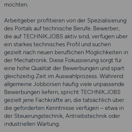
möchten.
Arbeitgeber profitieren von der Spezialisierung
des Portals auf technische Berufe. Bewerber,
die auf TECHNIK.JOBS aktiv sind, verfügen über
ein starkes technisches Profil und suchen
gezielt nach neuen beruflichen Möglichkeiten in
der Mechatronik. Diese Fokussierung sorgt für
eine hohe Qualität der Bewerbungen und spart
gleichzeitig Zeit im Auswahlprozess. Während
allgemeine Jobbörsen häufig viele unpassende
Bewerbungen liefern, spricht TECHNIK.JOBS
gezielt jene Fachkräfte an, die tatsächlich über
die geforderten Kenntnisse verfügen – etwa in
der Steuerungstechnik, Antriebstechnik oder
industriellen Wartung.