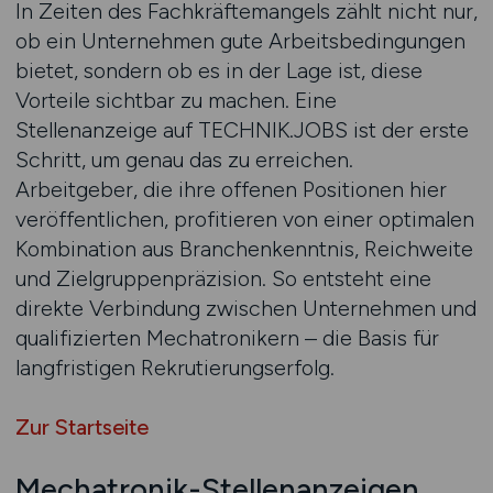
In Zeiten des Fachkräftemangels zählt nicht nur,
ob ein Unternehmen gute Arbeitsbedingungen
bietet, sondern ob es in der Lage ist, diese
Vorteile sichtbar zu machen. Eine
Stellenanzeige auf TECHNIK.JOBS ist der erste
Schritt, um genau das zu erreichen.
Arbeitgeber, die ihre offenen Positionen hier
veröffentlichen, profitieren von einer optimalen
Kombination aus Branchenkenntnis, Reichweite
und Zielgruppenpräzision. So entsteht eine
direkte Verbindung zwischen Unternehmen und
qualifizierten Mechatronikern – die Basis für
langfristigen Rekrutierungserfolg.
Zur Startseite
Mechatronik-Stellenanzeigen