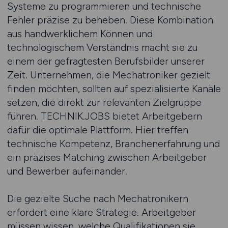
Systeme zu programmieren und technische
Fehler präzise zu beheben. Diese Kombination
aus handwerklichem Können und
technologischem Verständnis macht sie zu
einem der gefragtesten Berufsbilder unserer
Zeit. Unternehmen, die Mechatroniker gezielt
finden möchten, sollten auf spezialisierte Kanäle
setzen, die direkt zur relevanten Zielgruppe
führen. TECHNIK.JOBS bietet Arbeitgebern
dafür die optimale Plattform. Hier treffen
technische Kompetenz, Branchenerfahrung und
ein präzises Matching zwischen Arbeitgeber
und Bewerber aufeinander.
Die gezielte Suche nach Mechatronikern
erfordert eine klare Strategie. Arbeitgeber
müssen wissen, welche Qualifikationen sie