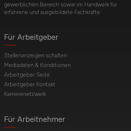
gewerblichen Bereich sowie im Handwerk für
erfahrene und ausgebildete Fachkräfte.
Für Arbeitgeber
Stellenanzeigen schalten
Mediadaten & Konditionen
Arbeitgeber Seite
Arbeitgeber Kontakt
Karrierenetzwerk
Für Arbeitnehmer