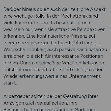
Darüber hinaus spielt auch der zeitliche Aspekt
eine wichtige Rolle. In der Mechatronik sind
viele Fachkräfte bereits beschäftigt und
wechseln nur, wenn sie attraktive Perspektiven
erkennen. Eine kontinuierliche Präsenz auf
einem spezialisierten Portal erhöht daher die
Wahrscheinlichkeit, auch passive Kandidaten zu
erreichen, die sich für interessante Positionen
öffnen. Durch regelmäßige Veröffentlichungen
entsteht eine dauerhafte Sichtbarkeit, die den
Wiedererkennungswert eines Unternehmens
stärkt.
Arbeitgeber sollten bei der Gestaltung ihrer
Anzeigen auch darauf achten, ihre
Besonderheiten hervorzuheben. Moderne