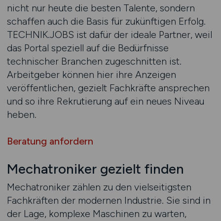
nicht nur heute die besten Talente, sondern
schaffen auch die Basis für zukünftigen Erfolg.
TECHNIK.JOBS ist dafür der ideale Partner, weil
das Portal speziell auf die Bedürfnisse
technischer Branchen zugeschnitten ist.
Arbeitgeber können hier ihre Anzeigen
veröffentlichen, gezielt Fachkräfte ansprechen
und so ihre Rekrutierung auf ein neues Niveau
heben.
Beratung anfordern
Mechatroniker gezielt finden
Mechatroniker zählen zu den vielseitigsten
Fachkräften der modernen Industrie. Sie sind in
der Lage, komplexe Maschinen zu warten,