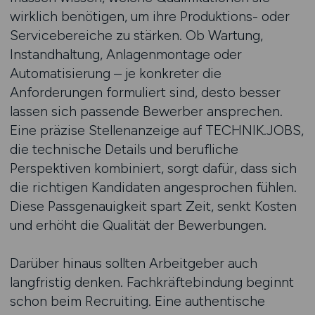
wirklich benötigen, um ihre Produktions- oder
Servicebereiche zu stärken. Ob Wartung,
Instandhaltung, Anlagenmontage oder
Automatisierung – je konkreter die
Anforderungen formuliert sind, desto besser
lassen sich passende Bewerber ansprechen.
Eine präzise Stellenanzeige auf TECHNIK.JOBS,
die technische Details und berufliche
Perspektiven kombiniert, sorgt dafür, dass sich
die richtigen Kandidaten angesprochen fühlen.
Diese Passgenauigkeit spart Zeit, senkt Kosten
und erhöht die Qualität der Bewerbungen.
Darüber hinaus sollten Arbeitgeber auch
langfristig denken. Fachkräftebindung beginnt
schon beim Recruiting. Eine authentische