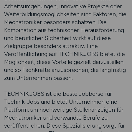
Arbeitsumgebungen, innovative Projekte oder
Weiterbildungsmöglichkeiten sind Faktoren, die
Mechatroniker besonders schätzen. Die
Kombination aus technischer Herausforderung
und beruflicher Sicherheit wirkt auf diese
Zielgruppe besonders attraktiv. Eine
Veröffentlichung auf TECHNIK.JOBS bietet die
Möglichkeit, diese Vorteile gezielt darzustellen
und so Fachkräfte anzusprechen, die langfristig
zum Unternehmen passen.
TECHNIK.JOBS ist die beste Jobbörse für
Technik-Jobs und bietet Unternehmen eine
Plattform, um hochwertige Stellenanzeigen für
Mechatroniker und verwandte Berufe zu
veröffentlichen. Diese Spezialisierung sorgt für