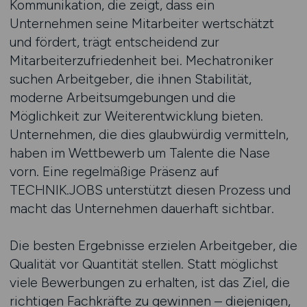
Kommunikation, die zeigt, dass ein
Unternehmen seine Mitarbeiter wertschätzt
und fördert, trägt entscheidend zur
Mitarbeiterzufriedenheit bei. Mechatroniker
suchen Arbeitgeber, die ihnen Stabilität,
moderne Arbeitsumgebungen und die
Möglichkeit zur Weiterentwicklung bieten.
Unternehmen, die dies glaubwürdig vermitteln,
haben im Wettbewerb um Talente die Nase
vorn. Eine regelmäßige Präsenz auf
TECHNIK.JOBS unterstützt diesen Prozess und
macht das Unternehmen dauerhaft sichtbar.
Die besten Ergebnisse erzielen Arbeitgeber, die
Qualität vor Quantität stellen. Statt möglichst
viele Bewerbungen zu erhalten, ist das Ziel, die
richtigen Fachkräfte zu gewinnen – diejenigen,