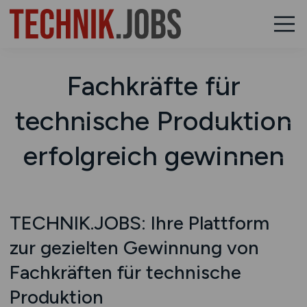
Fachkräfte für
technische Produktion
erfolgreich gewinnen
TECHNIK.JOBS: Ihre Plattform
zur gezielten Gewinnung von
Fachkräften für technische
Produktion