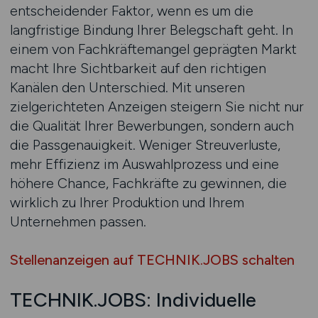
entscheidender Faktor, wenn es um die
langfristige Bindung Ihrer Belegschaft geht. In
einem von Fachkräftemangel geprägten Markt
macht Ihre Sichtbarkeit auf den richtigen
Kanälen den Unterschied. Mit unseren
zielgerichteten Anzeigen steigern Sie nicht nur
die Qualität Ihrer Bewerbungen, sondern auch
die Passgenauigkeit. Weniger Streuverluste,
mehr Effizienz im Auswahlprozess und eine
höhere Chance, Fachkräfte zu gewinnen, die
wirklich zu Ihrer Produktion und Ihrem
Unternehmen passen.
Stellenanzeigen auf TECHNIK.JOBS schalten
TECHNIK.JOBS: Individuelle