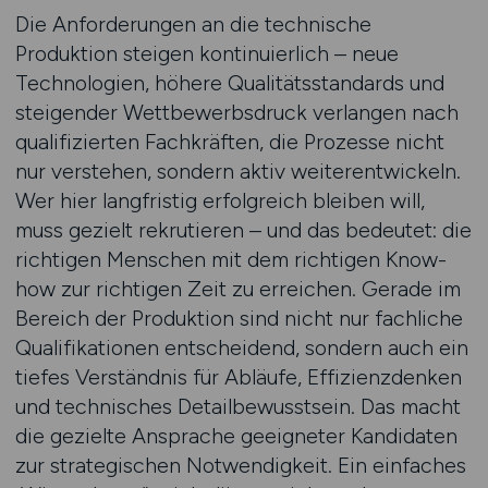
Die Anforderungen an die technische
Produktion steigen kontinuierlich – neue
Technologien, höhere Qualitätsstandards und
steigender Wettbewerbsdruck verlangen nach
qualifizierten Fachkräften, die Prozesse nicht
nur verstehen, sondern aktiv weiterentwickeln.
Wer hier langfristig erfolgreich bleiben will,
muss gezielt rekrutieren – und das bedeutet: die
richtigen Menschen mit dem richtigen Know-
how zur richtigen Zeit zu erreichen. Gerade im
Bereich der Produktion sind nicht nur fachliche
Qualifikationen entscheidend, sondern auch ein
tiefes Verständnis für Abläufe, Effizienzdenken
und technisches Detailbewusstsein. Das macht
die gezielte Ansprache geeigneter Kandidaten
zur strategischen Notwendigkeit. Ein einfaches