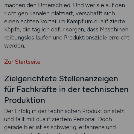
machen den Unterschied. Und wer sie auf den
richtigen Kanälen platziert, verschafft sich
einen echten Vorteil im Kampf um qualifizierte
Köpfe, die täglich dafür sorgen, dass Maschinen
reibungslos laufen und Produktionsziele erreicht
werden.
Zur Startseite
Zielgerichtete Stellenanzeigen
für Fachkräfte in der technischen
Produktion
Der Erfolg in der technischen Produktion steht
und fällt mit qualifiziertem Personal. Doch
gerade hier ist es schwierig, erfahrene und