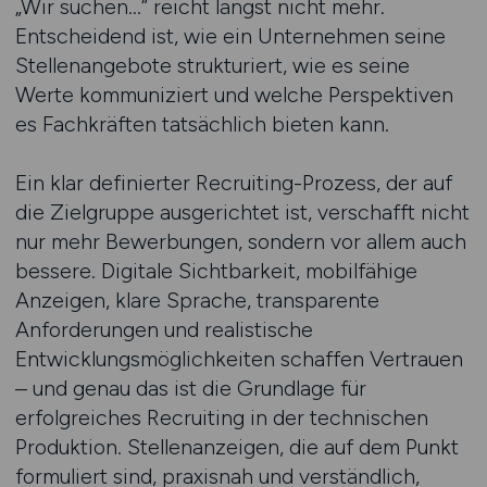
„Wir suchen…“ reicht längst nicht mehr.
Entscheidend ist, wie ein Unternehmen seine
Stellenangebote strukturiert, wie es seine
Werte kommuniziert und welche Perspektiven
es Fachkräften tatsächlich bieten kann.
Ein klar definierter Recruiting-Prozess, der auf
die Zielgruppe ausgerichtet ist, verschafft nicht
nur mehr Bewerbungen, sondern vor allem auch
bessere. Digitale Sichtbarkeit, mobilfähige
Anzeigen, klare Sprache, transparente
Anforderungen und realistische
Entwicklungsmöglichkeiten schaffen Vertrauen
– und genau das ist die Grundlage für
erfolgreiches Recruiting in der technischen
Produktion. Stellenanzeigen, die auf dem Punkt
formuliert sind, praxisnah und verständlich,