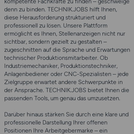
kompetente Fachkräfte zu finden – geschweige
denn zu binden. TECHNIK.JOBS hilft Ihnen,
diese Herausforderung strukturiert und
professionell zu lösen. Unsere Plattform
ermöglicht es Ihnen, Stellenanzeigen nicht nur
sichtbar, sondern gezielt zu gestalten –
zugeschnitten auf die Sprache und Erwartungen
technischer Produktionsmitarbeiter. Ob
Industriemechaniker, Produktionstechniker,
Anlagenbediener oder CNC-Spezialisten – jede
Zielgruppe erwartet andere Schwerpunkte in
der Ansprache. TECHNIK.JOBS bietet Ihnen die
passenden Tools, um genau das umzusetzen.
Darüber hinaus stärken Sie durch eine klare und
professionelle Darstellung Ihrer offenen
Positionen Ihre Arbeitgebermarke – ein