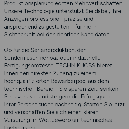
Produktionsplanung echten Mehrwert schaffen.
Unsere Technologie unterstützt Sie dabei, Ihre
Anzeigen professionell, präzise und
ansprechend zu gestalten – für mehr
Sichtbarkeit bei den richtigen Kandidaten.
Ob für die Serienproduktion, den
Sondermaschinenbau oder industrielle
Fertigungsprozesse: TECHNIK.JOBS bietet
Ihnen den direkten Zugang zu einem
hochqualifizierten Bewerberpool aus dem
technischen Bereich. Sie sparen Zeit, senken
Streuverluste und steigern die Erfolgsquote
Ihrer Personalsuche nachhaltig. Starten Sie jetzt
und verschaffen Sie sich einen klaren
Vorsprung im Wettbewerb um technisches
Fachpersonal.