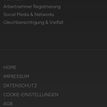
Arbeitnehmer Registrierung
Social Media & Networks
Gleichberechtigung & Vielfalt
HOME
IMPRESSUM
DATENSCHUTZ
COOKIE-EINSTELLUNGEN
AGB