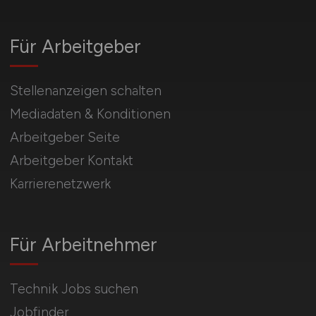
Für Arbeitgeber
Stellenanzeigen schalten
Mediadaten & Konditionen
Arbeitgeber Seite
Arbeitgeber Kontakt
Karrierenetzwerk
Für Arbeitnehmer
Technik Jobs suchen
Jobfinder