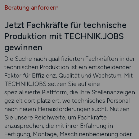
Beratung anfordern
Jetzt Fachkräfte für technische
Produktion mit TECHNIK.JOBS
gewinnen
Die Suche nach qualifizierten Fachkräften in der
technischen Produktion ist ein entscheidender
Faktor für Effizienz, Qualität und Wachstum. Mit
TECHNIK.JOBS setzen Sie auf eine
spezialisierte Plattform, die Ihre Stellenanzeigen
gezielt dort platziert, wo technisches Personal
nach neuen Herausforderungen sucht. Nutzen
Sie unsere Reichweite, um Fachkräfte
anzusprechen, die mit ihrer Erfahrung in
Fertigung, Montage, Maschinenbedienung oder