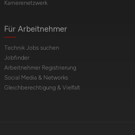
Karrierenetzwerk
Für Arbeitnehmer
Technik Jobs suchen
Jobfinder
Arbeitnehmer Registrierung
Social Media & Networks
Gleichberechtigung & Vielfalt