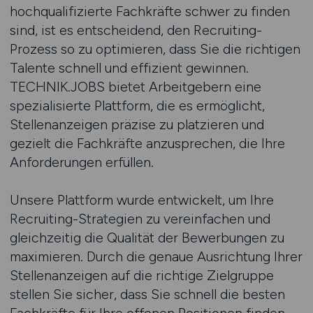
hochqualifizierte Fachkräfte schwer zu finden
sind, ist es entscheidend, den Recruiting-
Prozess so zu optimieren, dass Sie die richtigen
Talente schnell und effizient gewinnen.
TECHNIK.JOBS bietet Arbeitgebern eine
spezialisierte Plattform, die es ermöglicht,
Stellenanzeigen präzise zu platzieren und
gezielt die Fachkräfte anzusprechen, die Ihre
Anforderungen erfüllen.
Unsere Plattform wurde entwickelt, um Ihre
Recruiting-Strategien zu vereinfachen und
gleichzeitig die Qualität der Bewerbungen zu
maximieren. Durch die genaue Ausrichtung Ihrer
Stellenanzeigen auf die richtige Zielgruppe
stellen Sie sicher, dass Sie schnell die besten