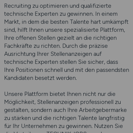
Recruiting zu optimieren und qualifizierte
technische Experten zu gewinnen. In einem
Markt, in dem die besten Talente hart umkämpft
sind, hilft Ihnen unsere spezialisierte Plattform,
Ihre offenen Stellen gezielt an die richtigen
Fachkräfte zu richten. Durch die präzise
Ausrichtung Ihrer Stellenanzeigen auf
technische Experten stellen Sie sicher, dass
Ihre Positionen schnell und mit den passendsten
Kandidaten besetzt werden.
Unsere Plattform bietet Ihnen nicht nur die
Möglichkeit, Stellenanzeigen professionell zu
gestalten, sondern auch Ihre Arbeitgebermarke
zu stärken und die richtigen Talente langfristig
für Ihr Unternehmen zu gewinnen. Nutzen Sie