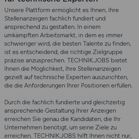
Unsere Plattform ermöglicht es Ihnen, Ihre
Stellenanzeigen fachlich fundiert und
ansprechend zu gestalten. In einem
umkämpften Arbeitsmarkt, in dem es immer
schwieriger wird, die besten Talente zu finden,
ist es entscheidend, die richtige Zielgruppe
präzise anzusprechen. TECHNIK.JOBS bietet
Ihnen die Möglichkeit, Ihre Stellenanzeigen
gezielt auf technische Experten auszurichten,
die die Anforderungen Ihrer Positionen erfüllen.
Durch die fachlich fundierte und gleichzeitig
ansprechende Gestaltung Ihrer Anzeigen
erreichen Sie genau die Kandidaten, die Ihr
Unternehmen benötigt, um seine Ziele zu
erreichen. TECHNIK.JOBS hilft Ihnen nicht nur,