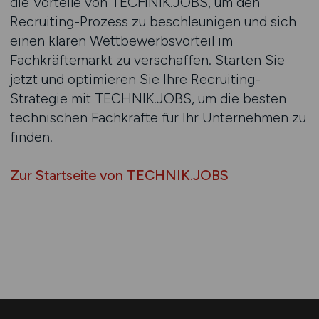
die Vorteile von TECHNIK.JOBS, um den
Recruiting-Prozess zu beschleunigen und sich
einen klaren Wettbewerbsvorteil im
Fachkräftemarkt zu verschaffen. Starten Sie
jetzt und optimieren Sie Ihre Recruiting-
Strategie mit TECHNIK.JOBS, um die besten
technischen Fachkräfte für Ihr Unternehmen zu
finden.
Zur Startseite von TECHNIK.JOBS