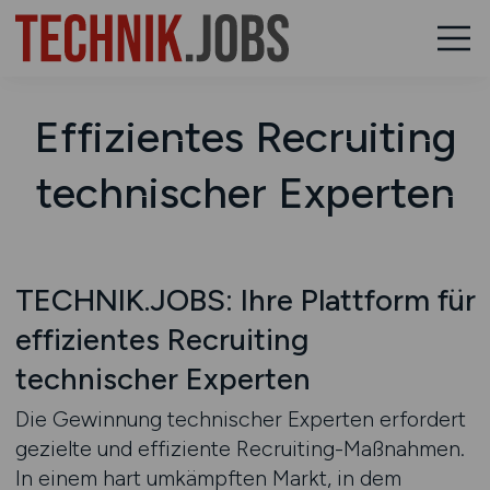
Effizientes Recruiting
technischer Experten
TECHNIK.JOBS: Ihre Plattform für
effizientes Recruiting
technischer Experten
Die Gewinnung technischer Experten erfordert
gezielte und effiziente Recruiting-Maßnahmen.
In einem hart umkämpften Markt, in dem