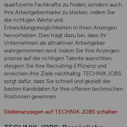
qualifizierte Fachkräfte zu finden, sondern auch,
Ihre Arbeitgebermarke zu stärken, indem Sie
die richtigen Werte und
Entwicklungsmöglichkeiten in Ihren Anzeigen
hervorheben. Dies trägt dazu bei, dass Ihr
Unternehmen als attraktiver Arbeitgeber
wahrgenommen wird. Indem Sie Ihre Anzeigen
präzise auf die richtigen Talente ausrichten,
steigern Sie Ihre Recruiting-Effizienz und
erreichen Ihre Ziele nachhaltig. TECHNIK.JOBS
sorgt dafür, dass Sie schnell und gezielt die
besten Kandidaten für Ihre offenen technischen
Positionen gewinnen.
Stellenanzeigen auf TECHNIK.JOBS schalten