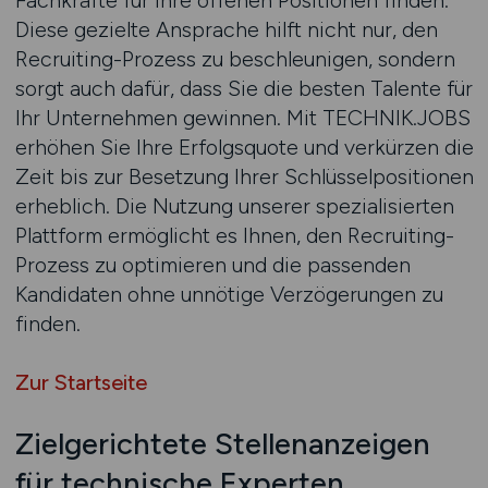
Fachkräfte für Ihre offenen Positionen finden.
Diese gezielte Ansprache hilft nicht nur, den
Recruiting-Prozess zu beschleunigen, sondern
sorgt auch dafür, dass Sie die besten Talente für
Ihr Unternehmen gewinnen. Mit TECHNIK.JOBS
erhöhen Sie Ihre Erfolgsquote und verkürzen die
Zeit bis zur Besetzung Ihrer Schlüsselpositionen
erheblich. Die Nutzung unserer spezialisierten
Plattform ermöglicht es Ihnen, den Recruiting-
Prozess zu optimieren und die passenden
Kandidaten ohne unnötige Verzögerungen zu
finden.
Zur Startseite
Zielgerichtete Stellenanzeigen
für technische Experten