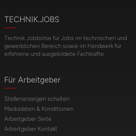
TECHNIK.JOBS
Technik Jobbörse für Jobs im technischen und
gewerblichen Bereich sowie im Handwerk für
erfahrene und ausgebildete Fachkräfte.
Für Arbeitgeber
Stellenanzeigen schalten
Mediadaten & Konditionen
Arbeitgeber Seite
Arbeitgeber Kontakt